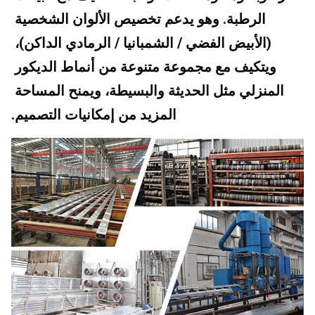
الرطبة. وهو يدعم تخصيص الألوان الشخصية 
(الأبيض الفضي / الشمبانيا / الرمادي الداكن)، 
ويتكيف مع مجموعة متنوعة من أنماط الديكور 
المنزلي مثل الحديثة والبسيطة، ويمنح المساحة 
المزيد من إمكانيات التصميم.