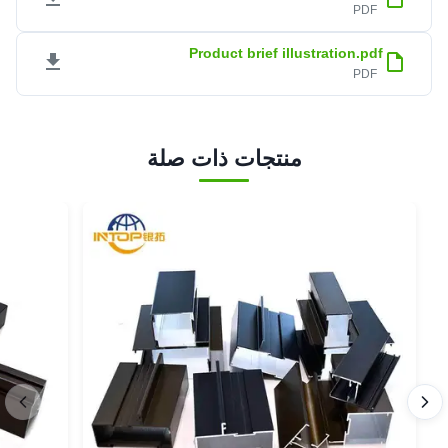
PDF
Product brief illustration.pdf
PDF
منتجات ذات صلة