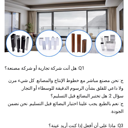
Q1: هل أنت شركة تجارية أو شركة مصنعة؟
ج: نحن مصنع مباشر مع خطوط الإنتاج والمصانع. كل شيء مرن 
ولا داعي للقلق بشأن الرسوم الدقيقة للوسطاء أو التجار.
سؤال 2: هل تختبر البضائع قبل التسليم؟
ج: نعم بالطبع. يجب علينا اختبار البضائع قبل التسليم. نحن نضمن 
الجودة.
Q3: ماذا علي أن أفعل إذا كنت أريد عينة؟