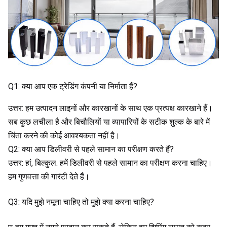
Q1: क्या आप एक ट्रेडिंग कंपनी या निर्माता हैं?
उत्तर: हम उत्पादन लाइनों और कारखानों के साथ एक प्रत्यक्ष कारखाने हैं। 
सब कुछ लचीला है और बिचौलियों या व्यापारियों के सटीक शुल्क के बारे में 
चिंता करने की कोई आवश्यकता नहीं है।
Q2: क्या आप डिलीवरी से पहले सामान का परीक्षण करते हैं?
उत्तर: हां, बिल्कुल. हमें डिलीवरी से पहले सामान का परीक्षण करना चाहिए। 
हम गुणवत्ता की गारंटी देते हैं।
Q3: यदि मुझे नमूना चाहिए तो मुझे क्या करना चाहिए?