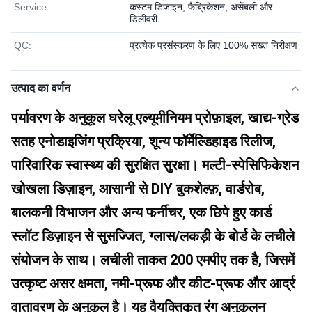
Service:
कस्टम डिजाइन, फैब्रिकेशन, असेंबली और
डिलीवरी
QC:
प्रत्येक प्रसंस्करण के लिए 100% सख्त निरीक्षण
उत्पाद का वर्णन
पर्यावरण के अनुकूल घरेलू एल्यूमीनियम प्रोफ़ाइल, खाद्य-ग्रेड 
सतह एनोडाइजिंग प्रक्रिया, शून्य फॉर्मेल्डिहाइड रिलीज, 
पारिवारिक स्वास्थ्य की सुरक्षित सुरक्षा। मल्टी-स्पेसिफिकेशन 
खोखला डिज़ाइन, आसानी से DIY बुकशेल्फ़, वार्डरोब, 
बालकनी विभाजन और अन्य फर्नीचर, एक छिपे हुए कार्ड 
स्लॉट डिज़ाइन से सुसज्जित, ग्लास/लकड़ी के बोर्ड के लचीले 
संयोजन के साथ। लचीली ताकत 200 एमपीए तक है, जिसमें 
उत्कृष्ट असर क्षमता, नमी-प्रूफ और कीट-प्रूफ और आर्द्र 
वातावरण के अनुकूल है। यह वैयक्तिकृत रंग अनुकूलन 