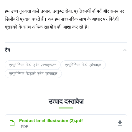
हम उच्च गुणवत्ता वाले उत्पाद, उत्कृष्ट सेवा, प्रतिस्पर्धी कीमतें और समय पर 
डिलीवरी प्रदान करते हैं। अब हम पारस्परिक लाभ के आधार पर विदेशी 
ग्राहकों के साथ अधिक सहयोग की आशा कर रहे हैं।
टैग
एल्यूमीनियम विंडो फ्रेम एक्सट्रूज़न
एल्यूमिनियम विंडो प्रोफ़ाइल
एल्यूमीनियम खिड़की फ्रेम प्रोफाइल
उत्पाद दस्तावेज़
Product brief illustration (2).pdf
PDF