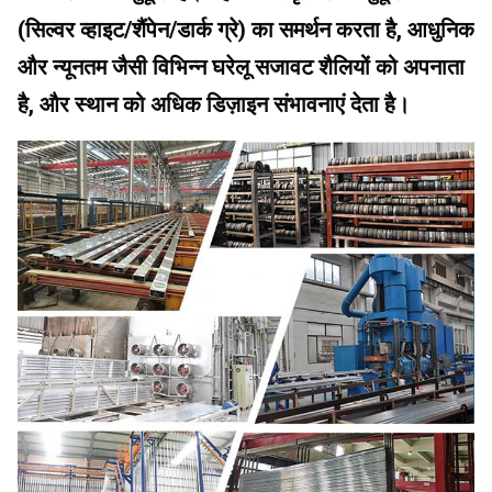
(सिल्वर व्हाइट/शैंपेन/डार्क ग्रे) का समर्थन करता है, आधुनिक 
और न्यूनतम जैसी विभिन्न घरेलू सजावट शैलियों को अपनाता 
है, और स्थान को अधिक डिज़ाइन संभावनाएं देता है।