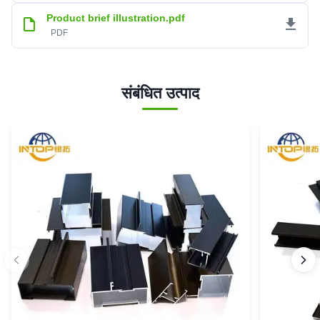
Product brief illustration.pdf
PDF
संबंधित उत्पाद