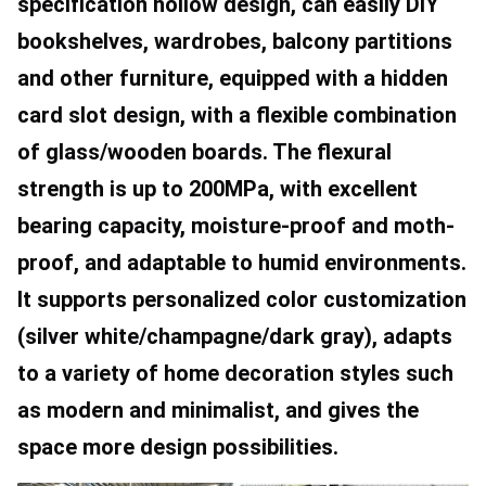
specification hollow design, can easily DIY 
bookshelves, wardrobes, balcony partitions 
and other furniture, equipped with a hidden 
card slot design, with a flexible combination 
of glass/wooden boards. The flexural 
strength is up to 200MPa, with excellent 
bearing capacity, moisture-proof and moth-
proof, and adaptable to humid environments. 
It supports personalized color customization 
(silver white/champagne/dark gray), adapts 
to a variety of home decoration styles such 
as modern and minimalist, and gives the 
space more design possibilities.