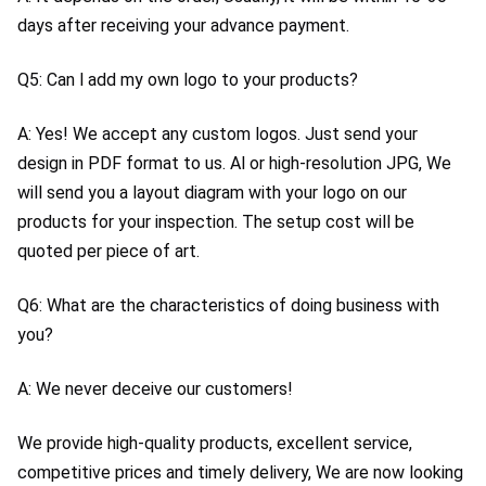
days after receiving your advance payment.
Q5: Can l add my own logo to your products?
A: Yes! We accept any custom logos. Just send your 
design in PDF format to us. Al or high-resolution JPG, We 
will send you a layout diagram with your logo on our 
products for your inspection. The setup cost will be 
quoted per piece of art.
Q6: What are the characteristics of doing business with 
you?
A: We never deceive our customers!
We provide high-quality products, excellent service, 
competitive prices and timely delivery, We are now looking 