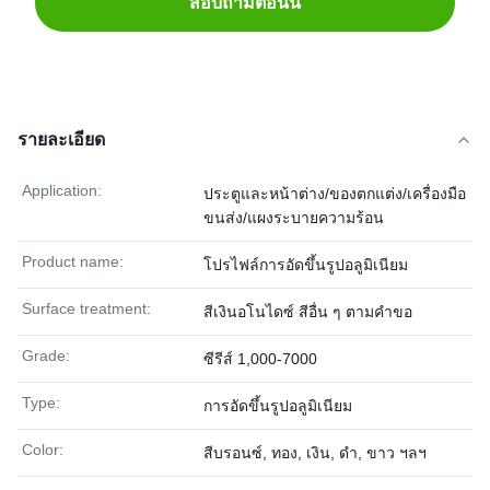
สอบถามตอนนี้
รายละเอียด
Application:
ประตูและหน้าต่าง/ของตกแต่ง/เครื่องมือ
ขนส่ง/แผงระบายความร้อน
Product name:
โปรไฟล์การอัดขึ้นรูปอลูมิเนียม
Surface treatment:
สีเงินอโนไดซ์ สีอื่น ๆ ตามคำขอ
Grade:
ซีรีส์ 1,000-7000
Type:
การอัดขึ้นรูปอลูมิเนียม
Color:
สีบรอนซ์, ทอง, เงิน, ดำ, ขาว ฯลฯ