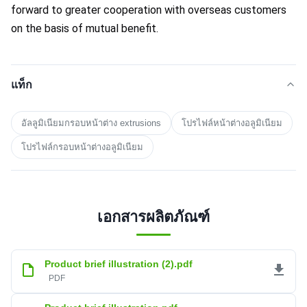
forward to greater cooperation with overseas customers 
on the basis of mutual benefit.
แท็ก
อัลลูมิเนียมกรอบหน้าต่าง extrusions
โปรไฟล์หน้าต่างอลูมิเนียม
โปรไฟล์กรอบหน้าต่างอลูมิเนียม
เอกสารผลิตภัณฑ์
Product brief illustration (2).pdf
PDF