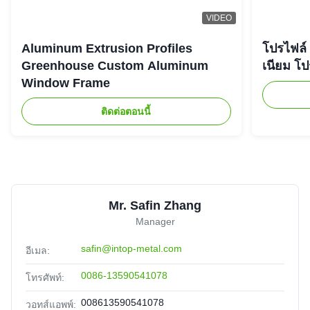
VIDEO
Aluminum Extrusion Profiles
โปรไฟล์
Greenhouse Custom Aluminum
เนียม โป
Window Frame
ติดต่อตอนนี้
Mr. Safin Zhang
Manager
safin@intop-metal.com
อีเมล:
0086-13590541078
โทรศัพท์:
008613590541078
วอทส์แอพพ์: