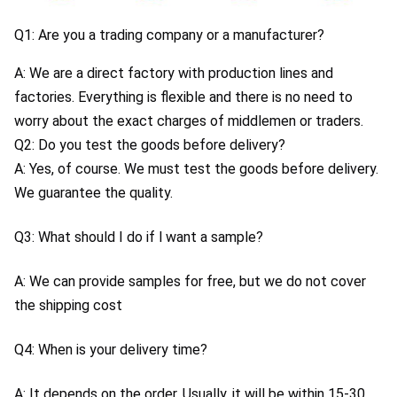
Q1: Are you a trading company or a manufacturer?
A: We are a direct factory with production lines and 
factories. Everything is flexible and there is no need to 
worry about the exact charges of middlemen or traders.
Q2: Do you test the goods before delivery?
A: Yes, of course. We must test the goods before delivery. 
We guarantee the quality.
Q3: What should I do if l want a sample?
A: We can provide samples for free, but we do not cover 
the shipping cost
Q4: When is your delivery time?
A: It depends on the order, Usually, it will be within 15-30 