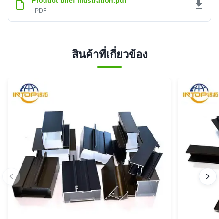
Product brief illustration.pdf
PDF
สินค้าที่เกี่ยวข้อง