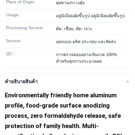
Place of Origin:
ฝอซาน/กวางตุ้ง
Usage:
อลูมิเนียมอัดขึ้นรูป อลูมิเนียมอัดขึ้นรูป
Processing Service:
ดัด, เชื่อม, ตัด, เจาะ
Service:
ออกแบบ ผลิต ประกอบ และจัดส่ง
QC:
การตรวจสอบอย่างเข้มงวด 100%
สำหรับทุกการประมวลผล
คําอธิบายสินค้า
Environmentally friendly home aluminum 
profile, food-grade surface anodizing 
process, zero formaldehyde release, safe 
protection of family health. Multi-