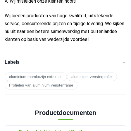
A: Wij misleiden onze klanten nooit!
Wij bieden producten van hoge kwaliteit, uitstekende 
service, concurrerende prijzen en tijdige levering. We kijken 
nu uit naar een betere samenwerking met buitenlandse 
klanten op basis van wederzijds voordeel.
Labels
aluminium raamkozijn extrusies
aluminium vensterprofiel
Profielen van aluminium vensterframe
Productdocumenten