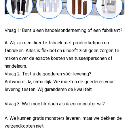
Vraag 1: Bent u een handelsonderneming of een fabrikant?
A: Wij zijn een directe fabriek met productielijnen en 
fabrieken. Alles is flexibel en u hoeft zich geen zorgen te 
maken over de exacte kosten van tussenpersonen of 
handelaars.
Vraag 2: Test u de goederen vóór levering?
Antwoord: Ja, natuurlijk. We moeten de goederen vóór 
levering testen. Wij garanderen de kwaliteit.
Vraag 3: Wat moet ik doen als ik een monster wil?
A: We kunnen gratis monsters leveren, maar we dekken de 
verzendkosten niet