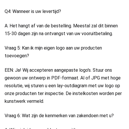
Q4: Wanneer is uw levertijd?
A: Het hangt af van de bestelling. Meestal zal dit binnen 
15-30 dagen zijn na ontvangst van uw vooruitbetaling.
Vraag 5: Kan ik mijn eigen logo aan uw producten 
toevoegen?
EEN: Ja! Wij accepteren aangepaste logo's. Stuur ons 
gewoon uw ontwerp in PDF-formaat. Al of JPG met hoge 
resolutie, wij sturen u een lay-outdiagram met uw logo op 
onze producten ter inspectie. De instelkosten worden per 
kunstwerk vermeld.
Vraag 6: Wat zijn de kenmerken van zakendoen met u?