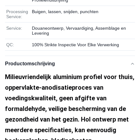
Profielenuitdrijving
Processing
Buigen, lassen, snijden, punchten
Service:
Service:
Douaneontwerp, Vervaardiging, Assemblage en
Levering
QC:
100% Strikte Inspectie Voor Elke Verwerking
Productomschrijving
Milieuvriendelijk aluminium profiel voor thuis, 
oppervlakte-anodisatieproces van 
voedingskwaliteit, geen afgifte van 
formaldehyde, veilige bescherming van de 
gezondheid van het gezin. Hol ontwerp met 
meerdere specificaties, kan eenvoudig 