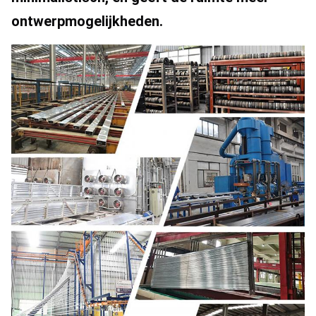
ontwerpmogelijkheden.