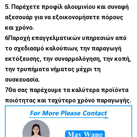
5. Παρέχετε προφίλ αλουμινίου και συναφή 
αξεσουάρ για να εξοικονομήσετε πόρους 
και χρόνο.
6Παροχή επαγγελματικών υπηρεσιών από 
το σχεδιασμό καλούπιων, την παραγωγή 
εκτόξευσης, την συναρμολόγηση, την κοπή, 
την τρυπήματα νήματος μέχρι τη 
συσκευασία.
7Θα σας παρέχουμε τα καλύτερα προϊόντα 
ποιότητας και ταχύτερο χρόνο παραγωγής.