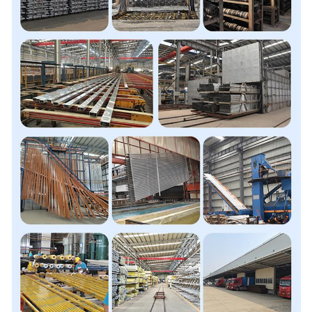
Δυνατότητα εκτύπωσης
επεξεργασίας