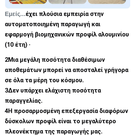
έχει πλούσια εμπειρία στην 
Εμείς...
αυτοματοποιημένη παραγωγή και 
εφαρμογή βιομηχανικών προφίλ αλουμινίου 
(10 έτη) ·
2Μια μεγάλη ποσότητα διαθέσιμων 
αποθεμάτων μπορεί να αποσταλεί γρήγορα 
σε όλα τα μέρη του κόσμου.
3Δεν υπάρχει ελάχιστη ποσότητα 
παραγγελίας.
4Η προσαρμοσμένη επεξεργασία διαφόρων 
δύσκολων προφίλ είναι το μεγαλύτερο 
πλεονέκτημα της παραγωγής μας.