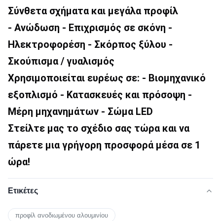
Σύνθετα σχήματα και μεγάλα προφίλ
- Ανώδωση - Επιχρισμός σε σκόνη - 
Ηλεκτροφορέση - Σκόρπος ξύλου - 
Σκούπισμα / γυαλισμός
Χρησιμοποιείται ευρέως σε: - Βιομηχανικό 
εξοπλισμό - Κατασκευές και πρόσοψη - 
Μέρη μηχανημάτων - Σώμα LED
Στείλτε μας το σχέδιο σας τώρα και να 
πάρετε μια γρήγορη προσφορά μέσα σε 1 
ώρα!
Ετικέτες
προφίλ ανοδιωμένου αλουμινίου