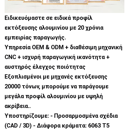
Ειδικευόμαστε σε ειδικά προφίλ 
εκτόξευσης αλουμινίου με 20 χρόνια 
εμπειρίας παραγωγής.
Υπηρεσία OEM & ODM + διαθέσιμη μηχανική 
CNC + ισχυρή παραγωγική ικανότητα + 
αυστηρός έλεγχος ποιότητας
Εξοπλισμένοι με μηχανές εκτόξευσης 
20000 τόνων, μπορούμε να παράγουμε 
μεγάλα προφίλ αλουμινίου με υψηλή 
ακρίβεια..
Υποστηρίζουμε: - Προσαρμοσμένα σχέδια 
(CAD / 3D) - Διάφορα κράματα: 6063 T5 