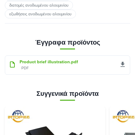
διατομές ανοδιωμένου αλουμινίου
εξωθήσεις ανοδιωμένου αλουμινίου
Έγγραφα προϊόντος
Product brief illustration.pdf
PDF
Συγγενικά προϊόντα