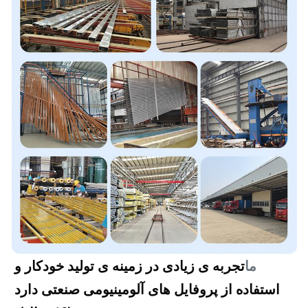
تجربه ی زیادی در زمینه ی تولید خودکار و 
ما
استفاده از پروفایل های آلومینیومی صنعتی دارد 