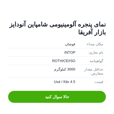
نمای پنجره آلومینیومی شامپاین آنودایز
بازار آفریقا
مکان مبداء:
فوشان
نام تجاری:
INTOP
گواهینامه:
ROTH/CE/ISO
حداقل مقدار
3000 کیلوگرم
سفارش:
قیمت:
4.5 Usd / Kilo
حالا سوال کنيد