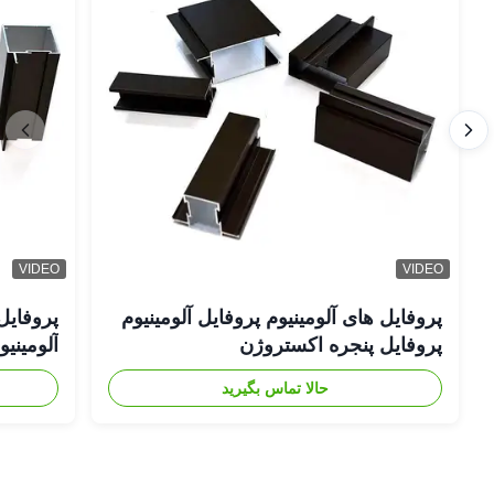
VIDEO
VIDEO
پروفایل های آلومینیوم پروفایل آلومینیوم
پروفایل
پروفایل پنجره اکستروژن
آلومینی
حالا تماس بگیرید