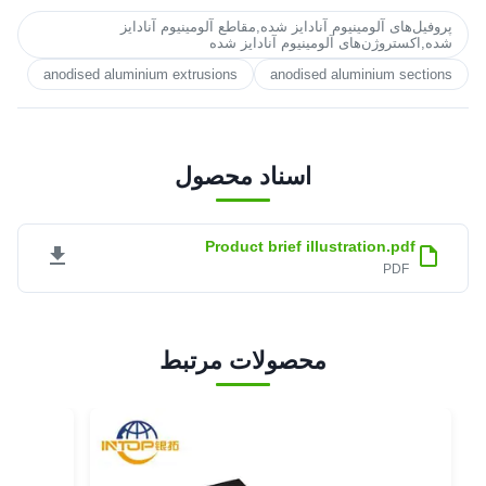
پروفیل‌های آلومینیوم آنادایز شده,مقاطع آلومینیوم آنادایز
شده,اکستروژن‌های آلومینیوم آنادایز شده
anodised aluminium extrusions
anodised aluminium sections
اسناد محصول
Product brief illustration.pdf
PDF
محصولات مرتبط