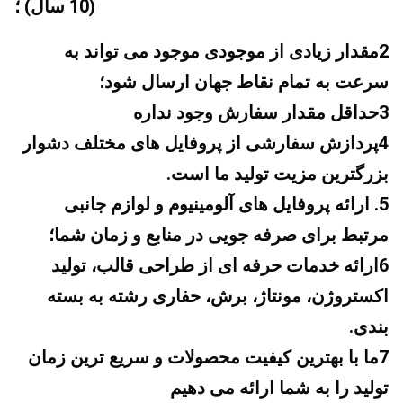
(10 سال) ؛
2مقدار زیادی از موجودی موجود می تواند به 
سرعت به تمام نقاط جهان ارسال شود؛
3حداقل مقدار سفارش وجود نداره
4پردازش سفارشی از پروفایل های مختلف دشوار 
بزرگترین مزیت تولید ما است.
5. ارائه پروفایل های آلومینیوم و لوازم جانبی 
مرتبط برای صرفه جویی در منابع و زمان شما؛
6ارائه خدمات حرفه ای از طراحی قالب، تولید 
اکستروژن، مونتاژ، برش، حفاری رشته به بسته 
بندی.
7ما با بهترین کیفیت محصولات و سریع ترین زمان 
تولید را به شما ارائه می دهیم