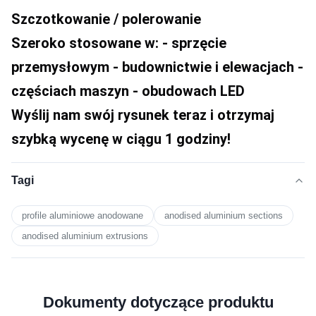
Szczotkowanie / polerowanie
Szeroko stosowane w: - sprzęcie 
przemysłowym - budownictwie i elewacjach - 
częściach maszyn - obudowach LED
Wyślij nam swój rysunek teraz i otrzymaj 
szybką wycenę w ciągu 1 godziny!
Tagi
profile aluminiowe anodowane
anodised aluminium sections
anodised aluminium extrusions
Dokumenty dotyczące produktu