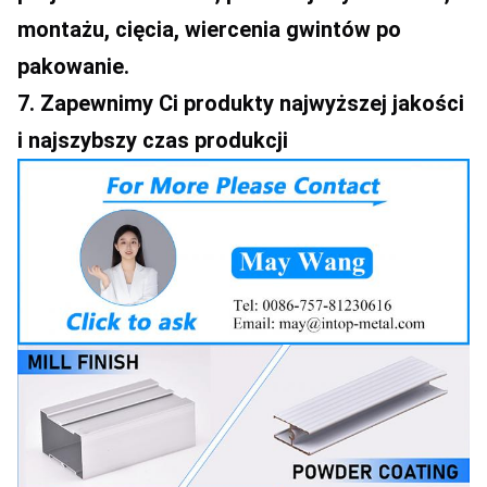
montażu, cięcia, wiercenia gwintów po 
pakowanie.
7. Zapewnimy Ci produkty najwyższej jakości 
i najszybszy czas produkcji