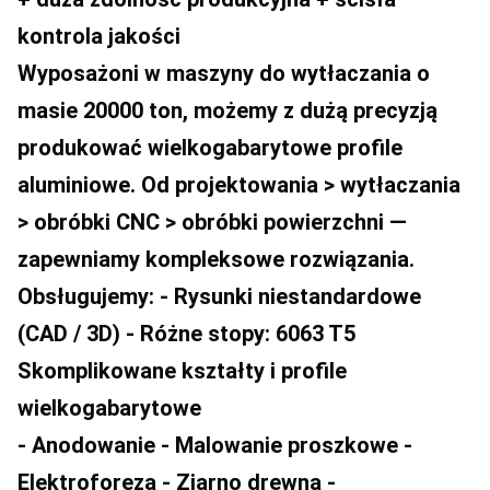
kontrola jakości
Wyposażoni w maszyny do wytłaczania o 
masie 20000 ton, możemy z dużą precyzją 
produkować wielkogabarytowe profile 
aluminiowe. Od projektowania > wytłaczania 
> obróbki CNC > obróbki powierzchni — 
zapewniamy kompleksowe rozwiązania.
Obsługujemy: - Rysunki niestandardowe 
(CAD / 3D) - Różne stopy: 6063 T5 
Skomplikowane kształty i profile 
wielkogabarytowe
- Anodowanie - Malowanie proszkowe - 
Elektroforeza - Ziarno drewna - 