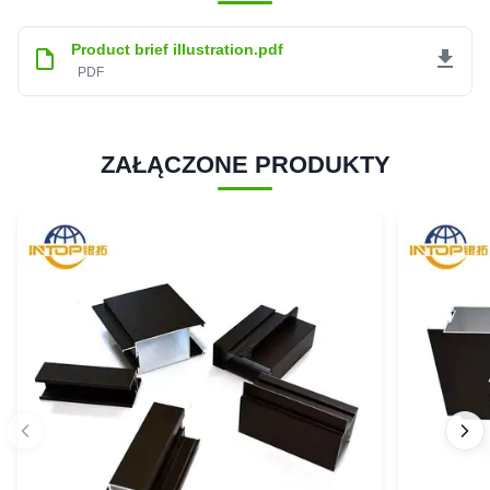
Product brief illustration.pdf
PDF
ZAŁĄCZONE PRODUKTY