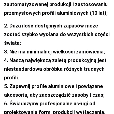
zautomatyzowanej produkcji i zastosowaniu 
przemysłowych profili aluminiowych (10 lat);
2. Duża ilość dostępnych zapasów może 
zostać szybko wysłana do wszystkich części 
świata;
3. Nie ma minimalnej wielkości zamówienia;
4. Naszą największą zaletą produkcyjną jest 
niestandardowa obróbka różnych trudnych 
profili.
5. Zapewnij profile aluminiowe i powiązane 
akcesoria, aby zaoszczędzić zasoby i czas;
6. Świadczymy profesjonalne usługi od 
projektowania form, produkcji wytłaczania, 