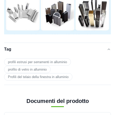
Tag
profili estrusi per serramenti in alluminio
profilo di vetro in alluminio
Profili del telaio della finestra in alluminio
Documenti del prodotto