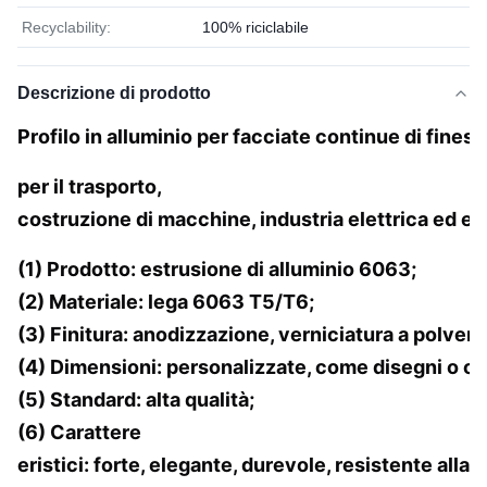
Recyclability:
100% riciclabile
Descrizione di prodotto
Profilo in alluminio per facciate continue di finestr
per il trasporto,
costruzione di macchine, industria elettrica ed ele
(1) Prodotto: estrusione di alluminio 6063;
(2) Materiale: lega 6063 T5/T6;
(3) Finitura: anodizzazione, verniciatura a polvere,
(4) Dimensioni: personalizzate, come disegni o c
(5) Standard: alta qualità;
(6) Carattere
eristici: forte, elegante, durevole, resistente alla 