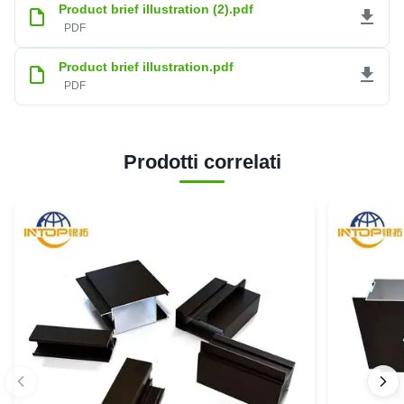
Product brief illustration (2).pdf
PDF
Product brief illustration.pdf
PDF
Prodotti correlati