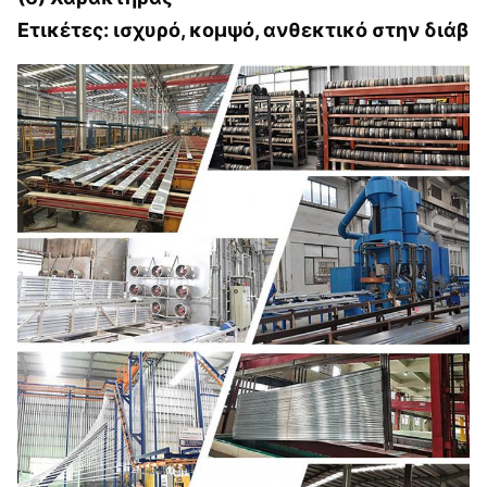
Ετικέτες: ισχυρό, κομψό, ανθεκτικό στην διάβ