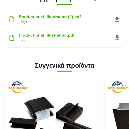
Product brief illustration (2).pdf
PDF
Product brief illustration.pdf
PDF
Συγγενικά προϊόντα