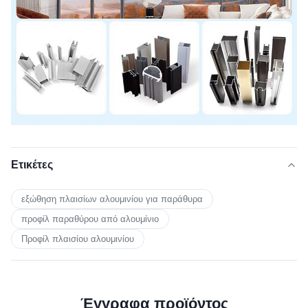
Ετικέτες
εξώθηση πλαισίων αλουμινίου για παράθυρα
προφίλ παραθύρου από αλουμίνιο
Προφίλ πλαισίου αλουμινίου
Έγγραφα προϊόντος