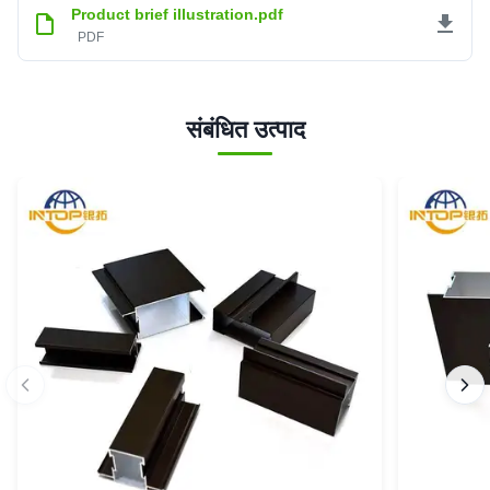
Product brief illustration.pdf
PDF
संबंधित उत्पाद