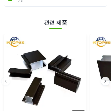
PDF
관련 제품