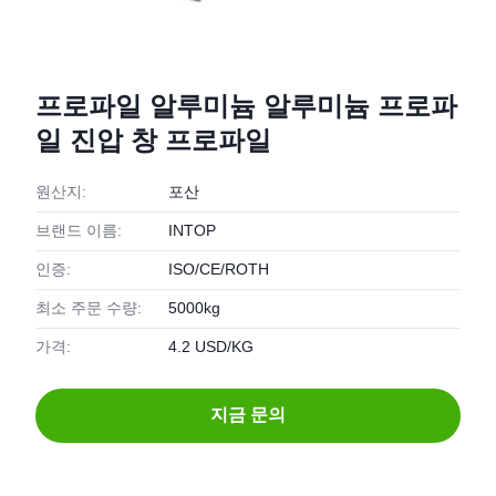
프로파일 알루미늄 알루미늄 프로파
일 진압 창 프로파일
원산지:
포산
브랜드 이름:
INTOP
인증:
ISO/CE/ROTH
최소 주문 수량:
5000kg
가격:
4.2 USD/KG
지금 문의