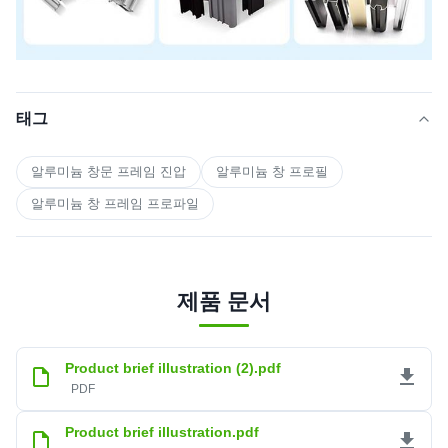
태그
알루미늄 창문 프레임 진압
알루미늄 창 프로필
알루미늄 창 프레임 프로파일
제품 문서
Product brief illustration (2).pdf
PDF
Product brief illustration.pdf