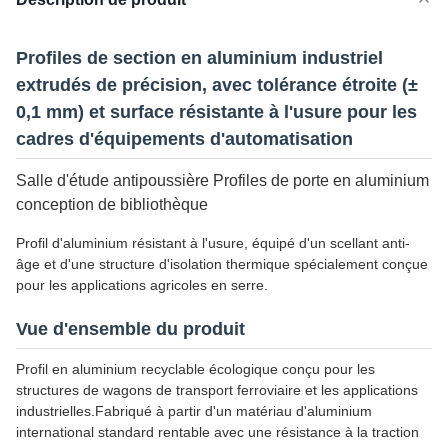
Profiles de section en aluminium industriel
extrudés de précision, avec tolérance étroite (±
0,1 mm) et surface résistante à l'usure pour les
cadres d'équipements d'automatisation
Salle d'étude antipoussière Profiles de porte en aluminium
conception de bibliothèque
Profil d'aluminium résistant à l'usure, équipé d'un scellant anti-
âge et d'une structure d'isolation thermique spécialement conçue
pour les applications agricoles en serre.
Vue d'ensemble du produit
Profil en aluminium recyclable écologique conçu pour les
structures de wagons de transport ferroviaire et les applications
industrielles.Fabriqué à partir d'un matériau d'aluminium
international standard rentable avec une résistance à la traction