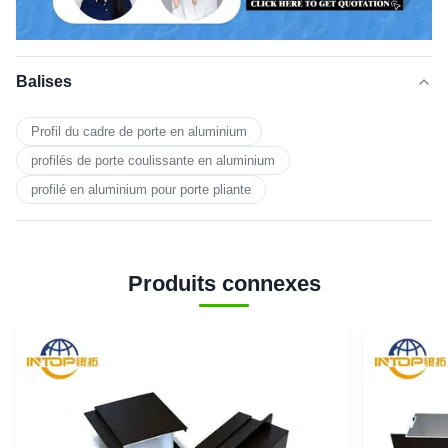
Balises
Profil du cadre de porte en aluminium
profilés de porte coulissante en aluminium
profilé en aluminium pour porte pliante
Produits connexes