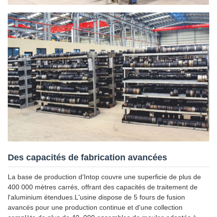
Des capacités de fabrication avancées
La base de production d'Intop couvre une superficie de plus de
400 000 mètres carrés, offrant des capacités de traitement de
l'aluminium étendues.L'usine dispose de 5 fours de fusion
avancés pour une production continue et d'une collection