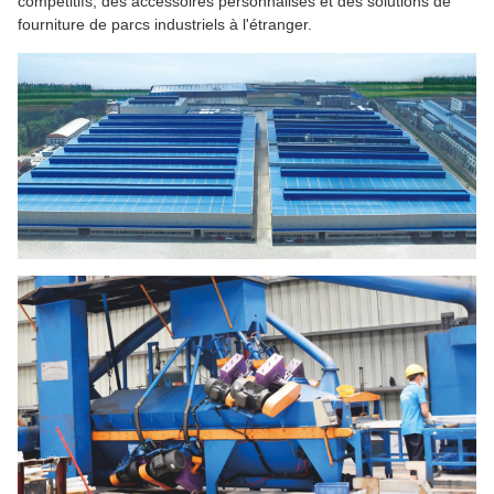
compétitifs, des accessoires personnalisés et des solutions de
fourniture de parcs industriels à l'étranger.