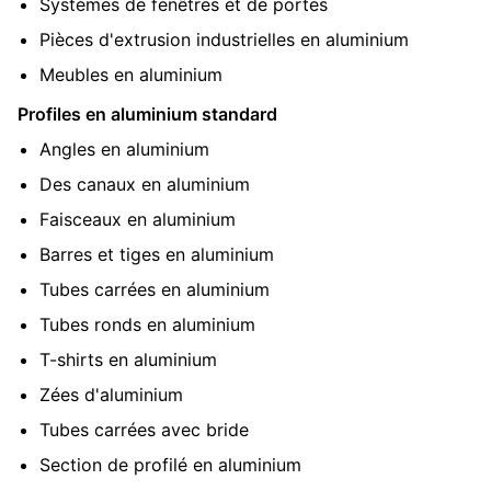
Systèmes de fenêtres et de portes
Pièces d'extrusion industrielles en aluminium
Meubles en aluminium
Profiles en aluminium standard
Angles en aluminium
Des canaux en aluminium
Faisceaux en aluminium
Barres et tiges en aluminium
Tubes carrées en aluminium
Tubes ronds en aluminium
T-shirts en aluminium
Zées d'aluminium
Tubes carrées avec bride
Section de profilé en aluminium