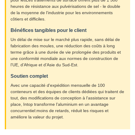
pour lesLes traitements de surface offrent plus de 1 500
heures de résistance aux pulvérisations de sel - le double
de la moyenne de l'industrie pour les environnements
côtiers et difficiles.
Bénéfices tangibles pour le client
Un délai de mise sur le marché plus rapide, sans délai de
fabrication des moules, une réduction des coûts à long
terme grâce à une durée de vie prolongée des produits et
une conformité mondiale aux normes de construction de
l'UE, d'Afrique et d'Asie du Sud-Est.
Soutien complet
Avec une capacité d'expédition mensuelle de 100
conteneurs et des équipes de clients dédiées qui traitent de
tout, des modifications de conception à l'assistance sur
place, Intop transforme l'aluminium en un avantage
concurrentiel:moins de retards, réduit les risques et
améliore la valeur du projet.