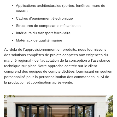
Applications architecturales (portes, fenêtres, murs de
rideau)
Cadres d'équipement électronique
Structures de composants mécaniques
Intérieurs du transport ferroviaire
Matériaux de qualité marine
Au-delà de l'approvisionnement en produits, nous fournissons
des solutions complètes de projets adaptées aux exigences du
marché régional - de l'adaptation de la conception à l'assistance
technique sur place.Notre approche centrée sur le client
comprend des équipes de compte dédiées fournissant un soutien
personnalisé pour la personnalisation des commandes, suivi de
la production et coordination après-vente.