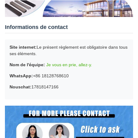
Informations de contact
Site internet:
Le présent règlement est obligatoire dans tous
ses éléments.
Nom de l'équipe:
Je vous en prie, allez-y.
WhatsApp:
+86 18128768610
Nouschat:
17818147166