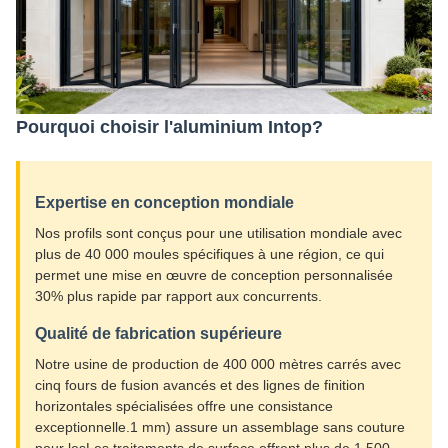
Pourquoi choisir l'aluminium Intop?
Expertise en conception mondiale
Nos profils sont conçus pour une utilisation mondiale avec
plus de 40 000 moules spécifiques à une région, ce qui
permet une mise en œuvre de conception personnalisée
30% plus rapide par rapport aux concurrents.
Qualité de fabrication supérieure
Notre usine de production de 400 000 mètres carrés avec
cinq fours de fusion avancés et des lignes de finition
horizontales spécialisées offre une consistance
exceptionnelle.1 mm) assure un assemblage sans couture