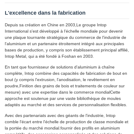
L'excellence dans la fabrication
Depuis sa création en Chine en 2003,Le groupe Intop
International s'est développé à l'échelle mondiale pour devenir
une plaque tournante stratégique du commerce de l'industrie de
l'aluminium et un partenaire étroitement intégré aux principales
bases de production, y compris son établissement principal affilié,
Intop Metal, qui a été fondé à Foshan en 2003.
En tant que fournisseur de solutions d'aluminium à chaîne
complète, Intop combine des capacités de fabrication de bout en
bout (y compris l'extrusion, l'anodisation, le revêtement en
poudre,Finition des grains de bois et traitements de couleur sur
mesure) avec une expertise dans le commerce mondialCette
approche est soutenue par une vaste bibliothèque de moules
adaptés au marché et des services de personnalisation flexibles.
Avec des partenariats avec des géants de l'industrie, Intop
comble l'écart entre l'échelle de production de classe mondiale et
la portée du marché mondial.fournir des profils en aluminium