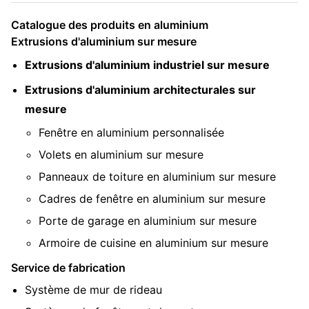
Catalogue des produits en aluminium
Extrusions d'aluminium sur mesure
Extrusions d'aluminium industriel sur mesure
Extrusions d'aluminium architecturales sur
mesure
Fenêtre en aluminium personnalisée
Volets en aluminium sur mesure
Panneaux de toiture en aluminium sur mesure
Cadres de fenêtre en aluminium sur mesure
Porte de garage en aluminium sur mesure
Armoire de cuisine en aluminium sur mesure
Service de fabrication
Système de mur de rideau