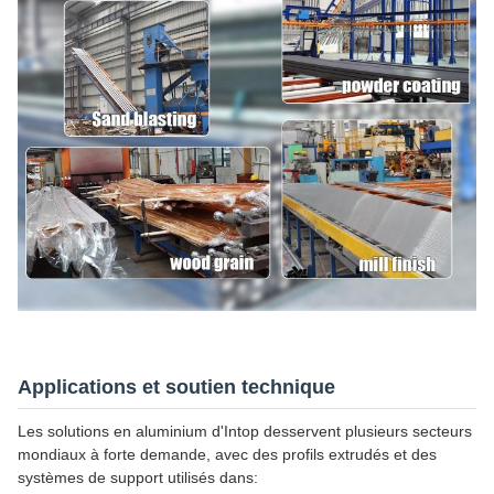
Applications et soutien technique
Les solutions en aluminium d'Intop desservent plusieurs secteurs
mondiaux à forte demande, avec des profils extrudés et des
systèmes de support utilisés dans: