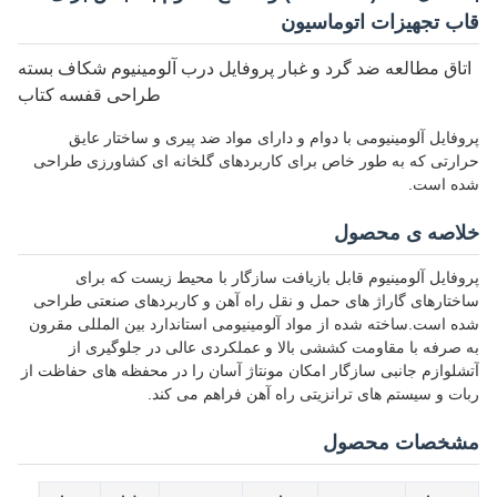
قاب تجهیزات اتوماسیون
اتاق مطالعه ضد گرد و غبار پروفایل درب آلومینیوم شکاف بسته
طراحی قفسه کتاب
پروفایل آلومینیومی با دوام و دارای مواد ضد پیری و ساختار عایق
حرارتی که به طور خاص برای کاربردهای گلخانه ای کشاورزی طراحی
شده است.
خلاصه ی محصول
پروفایل آلومینیوم قابل بازیافت سازگار با محیط زیست که برای
ساختارهای گاراژ های حمل و نقل راه آهن و کاربردهای صنعتی طراحی
شده است.ساخته شده از مواد آلومینیومی استاندارد بین المللی مقرون
به صرفه با مقاومت کششی بالا و عملکردی عالی در جلوگیری از
آتشلوازم جانبی سازگار امکان مونتاژ آسان را در محفظه های حفاظت از
ربات و سیستم های ترانزیتی راه آهن فراهم می کند.
مشخصات محصول