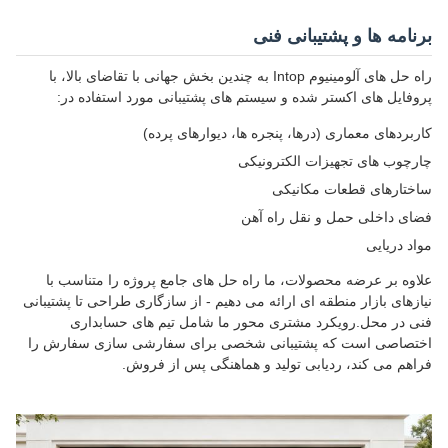
برنامه ها و پشتیبانی فنی
راه حل های آلومینیوم Intop به چندین بخش جهانی با تقاضای بالا، با
پروفایل های اکستر شده و سیستم های پشتیبانی مورد استفاده در:
کاربردهای معماری (درها، پنجره ها، دیوارهای پرده)
چارچوب های تجهیزات الکترونیکی
ساختارهای قطعات مکانیکی
فضای داخلی حمل و نقل راه آهن
مواد دریایی
علاوه بر عرضه محصولات، ما راه حل های جامع پروژه را متناسب با
نیازهای بازار منطقه ای ارائه می دهیم - از سازگاری طراحی تا پشتیبانی
فنی در محل.رویکرد مشتری محور ما شامل تیم های حسابداری
اختصاصی است که پشتیبانی شخصی برای سفارشی سازی سفارش را
فراهم می کند، ردیابی تولید و هماهنگی پس از فروش.