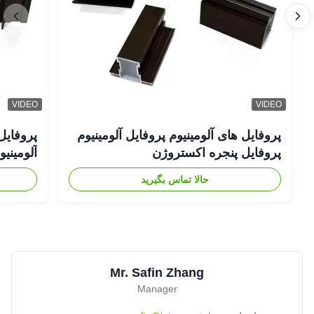
VIDEO
VIDEO
پروفایل های آلومینیوم پروفایل آلومینیوم
پروفایل
پروفایل پنجره اکستروژن
آلومینی
حالا تماس بگیرید
Mr. Safin Zhang
Manager