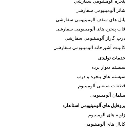
پنجره آلومينيومي سفارشي
شاتر آلومینیومی سفارشی
پانل های سقف آلومینیومی سفارشی
قاب پنجره های آلومینیومی سفارشی
درب گاراژ آلومينيومي سفارشي
کابینت آشپزخانه آلومینیومی سفارشی
خدمات تولیدی
سیستم دیوار پرده
سیستم های پنجره و درب
قطعات صنعتی آلومینیوم
مبلمان آلومینیومی
پروفایل های آلومینیومی استاندارد
زاویه های آلومینیوم
کانال های آلومینیومی