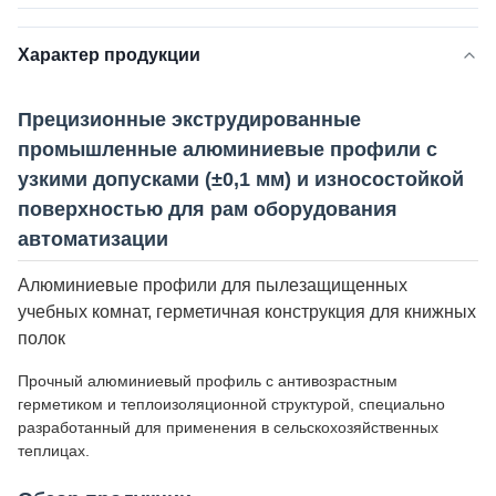
Характер продукции
Прецизионные экструдированные
промышленные алюминиевые профили с
узкими допусками (±0,1 мм) и износостойкой
поверхностью для рам оборудования
автоматизации
Алюминиевые профили для пылезащищенных
учебных комнат, герметичная конструкция для книжных
полок
Прочный алюминиевый профиль с антивозрастным
герметиком и теплоизоляционной структурой, специально
разработанный для применения в сельскохозяйственных
теплицах.