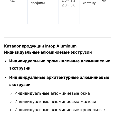
In-11
2.0 ~ 2.2
6000
профили
чертежу
2.0 ~ 3.0
Каталог продукции Intop Aluminum
Индивидуальные алюминиевые экструзии
Индивидуальные промышленные алюминиевые
экструзии
Индивидуальные архитектурные алюминиевые
экструзии
Индивидуальные алюминиевые окна
Индивидуальные алюминиевые жалюзи
Индивидуальные алюминиевые кровельные