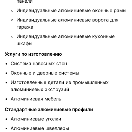
панели
Индивидуальные алюминиевые оконные рамы
Индивидуальные алюминиевые ворота для
гаража
Индивидуальные алюминиевые кухонные
шкафы
Услуги по изготовлению
Система навесных стен
Оконные и дверные системы
Изготовленные детали из промышленных
алюминиевых экструзий
Алюминиевая мебель
Стандартные алюминиевые профили
Алюминиевые уголки
Алюминиевые швеллеры