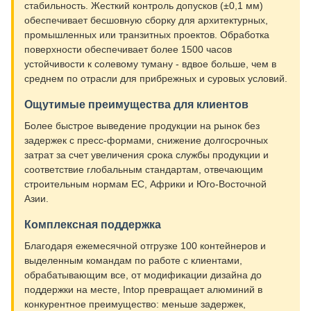
стабильность. Жесткий контроль допусков (±0,1 мм)
обеспечивает бесшовную сборку для архитектурных,
промышленных или транзитных проектов. Обработка
поверхности обеспечивает более 1500 часов
устойчивости к солевому туману - вдвое больше, чем в
среднем по отрасли для прибрежных и суровых условий.
Ощутимые преимущества для клиентов
Более быстрое выведение продукции на рынок без
задержек с пресс-формами, снижение долгосрочных
затрат за счет увеличения срока службы продукции и
соответствие глобальным стандартам, отвечающим
строительным нормам ЕС, Африки и Юго-Восточной
Азии.
Комплексная поддержка
Благодаря ежемесячной отгрузке 100 контейнеров и
выделенным командам по работе с клиентами,
обрабатывающим все, от модификации дизайна до
поддержки на месте, Intop превращает алюминий в
конкурентное преимущество: меньше задержек,