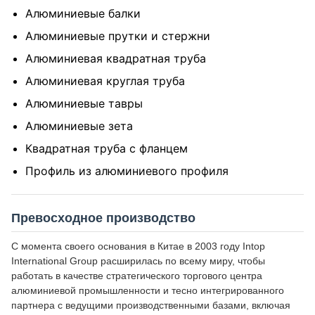
Алюминиевые балки
Алюминиевые прутки и стержни
Алюминиевая квадратная труба
Алюминиевая круглая труба
Алюминиевые тавры
Алюминиевые зета
Квадратная труба с фланцем
Профиль из алюминиевого профиля
Превосходное производство
С момента своего основания в Китае в 2003 году Intop
International Group расширилась по всему миру, чтобы
работать в качестве стратегического торгового центра
алюминиевой промышленности и тесно интегрированного
партнера с ведущими производственными базами, включая