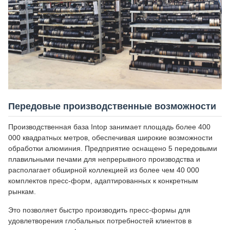
Передовые производственные возможности
Производственная база Intop занимает площадь более 400
000 квадратных метров, обеспечивая широкие возможности
обработки алюминия. Предприятие оснащено 5 передовыми
плавильными печами для непрерывного производства и
располагает обширной коллекцией из более чем 40 000
комплектов пресс-форм, адаптированных к конкретным
рынкам.
Это позволяет быстро производить пресс-формы для
удовлетворения глобальных потребностей клиентов в