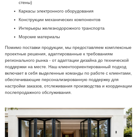
стены)
Каркасы электронного оборудования
Конструкции механических компонентов
Интерьеры железнодорожного транспорта
Морские материалы
Помимо поставки продукции, мы предоставляем комплексные
проектные решения, адаптированные к требованиям
регионального рынка - от адаптации дизайна до технической
поддержки на месте. Наш клиентоориентированный подход
включает в себя выделенные команды по работе с клиентами,
обеспечивающие персонализированную поддержку для
настройки заказов, отслеживания производства и координации
послепродажного обслуживания.