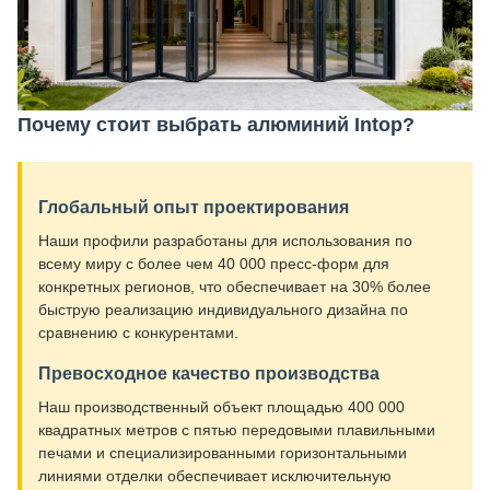
Почему стоит выбрать алюминий Intop?
Глобальный опыт проектирования
Наши профили разработаны для использования по
всему миру с более чем 40 000 пресс-форм для
конкретных регионов, что обеспечивает на 30% более
быструю реализацию индивидуального дизайна по
сравнению с конкурентами.
Превосходное качество производства
Наш производственный объект площадью 400 000
квадратных метров с пятью передовыми плавильными
печами и специализированными горизонтальными
линиями отделки обеспечивает исключительную