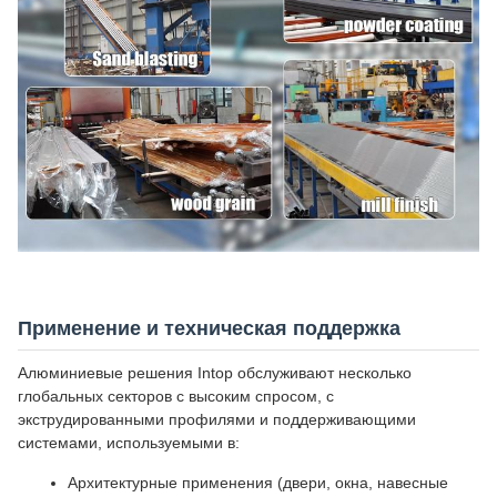
Применение и техническая поддержка
Алюминиевые решения Intop обслуживают несколько
глобальных секторов с высоким спросом, с
экструдированными профилями и поддерживающими
системами, используемыми в:
Архитектурные применения (двери, окна, навесные