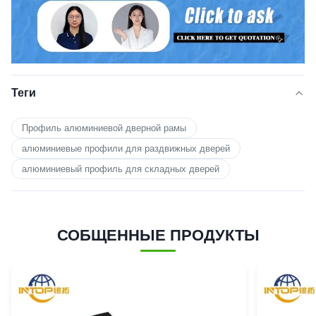
Теги
Профиль алюминиевой дверной рамы
алюминиевые профили для раздвижных дверей
алюминиевый профиль для складных дверей
СОБЩЕННЫЕ ПРОДУКТЫ