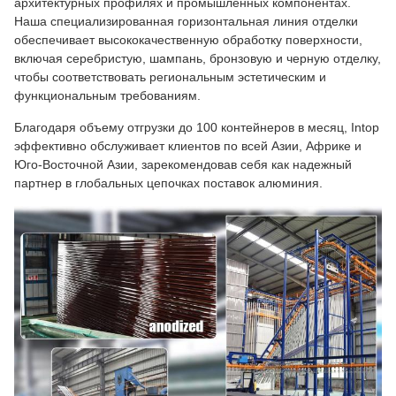
архитектурных профилях и промышленных компонентах.
Наша специализированная горизонтальная линия отделки
обеспечивает высококачественную обработку поверхности,
включая серебристую, шампань, бронзовую и черную отделку,
чтобы соответствовать региональным эстетическим и
функциональным требованиям.
Благодаря объему отгрузки до 100 контейнеров в месяц, Intop
эффективно обслуживает клиентов по всей Азии, Африке и
Юго-Восточной Азии, зарекомендовав себя как надежный
партнер в глобальных цепочках поставок алюминия.