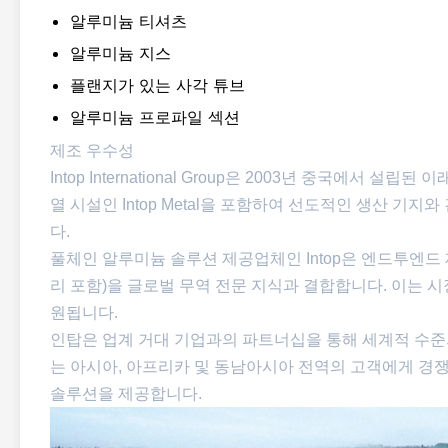
알루미늄 티셔츠
알루미늄 지스
플랜지가 있는 사각 튜브
알루미늄 프로파일 섹션
제조 우수성
Intop International Group은 2003년 중국에서
열 시설인 Intop Metal을 포함하여 선도적인 생산 
다.
풀체인 알루미늄 솔루션 제공업체인 Intop은 엔드투엔드 
리 포함)을 글로벌 무역 전문 지식과 결합합니다. 이는 
원됩니다.
인탑은 업계 거대 기업과의 파트너십을 통해 세계적 수준의
는 아시아, 아프리카 및 동남아시아 전역의 고객에게 경쟁
솔루션을 제공합니다.