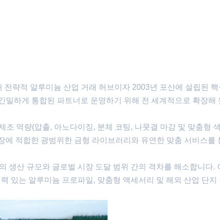
 설립된 이래 전략적 알루미늄 산업 거래 허브이자 2003년 포산에 설립된 
기지와 긴밀하게 통합된 파트너로 운영하기 위해 전 세계적으로 확장해
제조 역량(압출, 아노다이징, 분체 코팅, 나뭇결 마감 및 맞춤형 
시장에 적합한 광범위한 금형 라이브러리와 유연한 맞춤 서비스를 
 생산 규모와 글로벌 시장 도달 범위 간의 격차를 해소합니다. 
력 있는 알루미늄 프로파일, 맞춤형 액세서리 및 해외 산업 단지