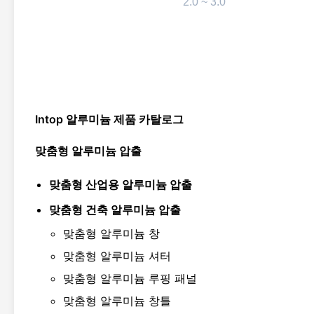
2.0 ~ 3.0
Intop 알루미늄 제품 카탈로그
맞춤형 알루미늄 압출
맞춤형 산업용 알루미늄 압출
맞춤형 건축 알루미늄 압출
맞춤형 알루미늄 창
맞춤형 알루미늄 셔터
맞춤형 알루미늄 루핑 패널
맞춤형 알루미늄 창틀