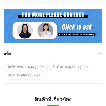
แท็ก
โปรไฟล์กรอบประตูอลูมิเนียม
โปรไฟล์ประตูเลื่อนอลูมิเนียม
โปรไฟล์อลูมิเนียมประตูพับ
สินค้าที่เกี่ยวข้อง