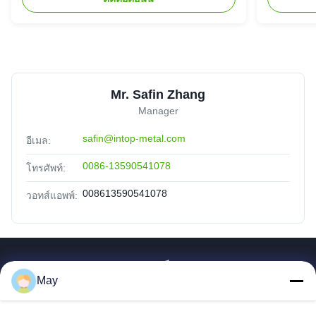
Mr. Safin Zhang
Manager
safin@intop-metal.com
อีเมล:
0086-13590541078
โทรศัพท์:
008613590541078
วอทส์แอพพ์:
ลิงค์เร็ว
May
บ้าน