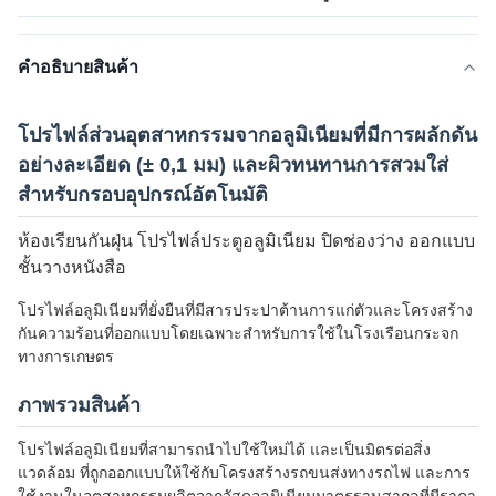
คําอธิบายสินค้า
โปรไฟล์ส่วนอุตสาหกรรมจากอลูมิเนียมที่มีการผลักดัน
อย่างละเอียด (± 0,1 มม) และผิวทนทานการสวมใส่
สําหรับกรอบอุปกรณ์อัตโนมัติ
ห้องเรียนกันฝุ่น โปรไฟล์ประตูอลูมิเนียม ปิดช่องว่าง ออกแบบ
ชั้นวางหนังสือ
โปรไฟล์อลูมิเนียมที่ยั่งยืนที่มีสารประปาต้านการแก่ตัวและโครงสร้าง
กันความร้อนที่ออกแบบโดยเฉพาะสําหรับการใช้ในโรงเรือนกระจก
ทางการเกษตร
ภาพรวมสินค้า
โปรไฟล์อลูมิเนียมที่สามารถนําไปใช้ใหม่ได้ และเป็นมิตรต่อสิ่ง
แวดล้อม ที่ถูกออกแบบให้ใช้กับโครงสร้างรถขนส่งทางรถไฟ และการ