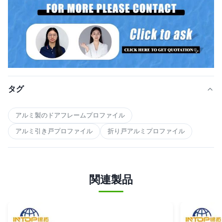
タグ
アルミ製のドアフレームプロファイル
アルミ引き戸プロファイル
折り戸アルミプロファイル
関連製品