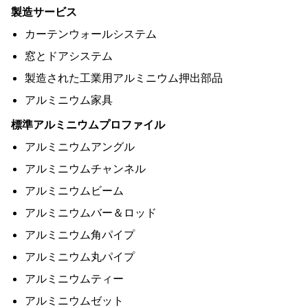
製造サービス
カーテンウォールシステム
窓とドアシステム
製造された工業用アルミニウム押出部品
アルミニウム家具
標準アルミニウムプロファイル
アルミニウムアングル
アルミニウムチャンネル
アルミニウムビーム
アルミニウムバー＆ロッド
アルミニウム角パイプ
アルミニウム丸パイプ
アルミニウムティー
アルミニウムゼット