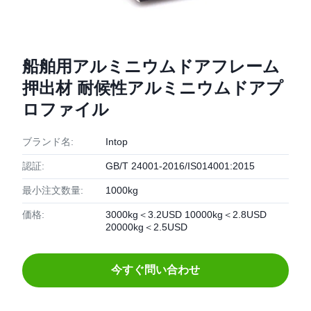
船舶用アルミニウムドアフレーム
押出材 耐候性アルミニウムドアプ
ロファイル
ブランド名:
Intop
認証:
GB/T 24001-2016/IS014001:2015
最小注文数量:
1000kg
価格:
3000kg＜3.2USD 10000kg＜2.8USD
20000kg＜2.5USD
今すぐ問い合わせ