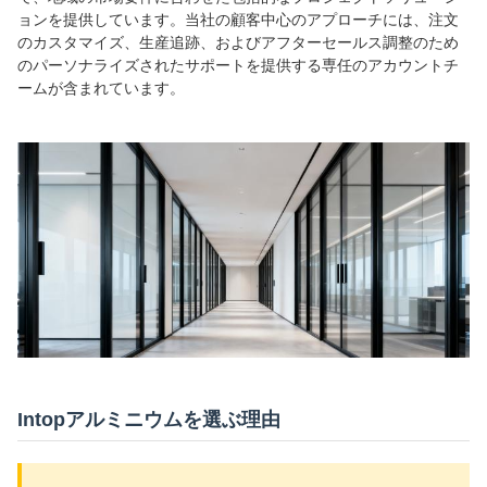
ョンを提供しています。当社の顧客中心のアプローチには、注文
のカスタマイズ、生産追跡、およびアフターセールス調整のため
のパーソナライズされたサポートを提供する専任のアカウントチ
ームが含まれています。
Intopアルミニウムを選ぶ理由