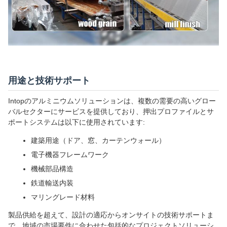
用途と技術サポート
Intopのアルミニウムソリューションは、複数の需要の高いグロー
バルセクターにサービスを提供しており、押出プロファイルとサ
ポートシステムは以下に使用されています:
建築用途（ドア、窓、カーテンウォール）
電子機器フレームワーク
機械部品構造
鉄道輸送内装
マリングレード材料
製品供給を超えて、設計の適応からオンサイトの技術サポートま
で、地域の市場要件に合わせた包括的なプロジェクトソリューシ