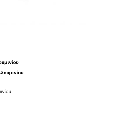
ουμινίου
λουμινίου
ινίου