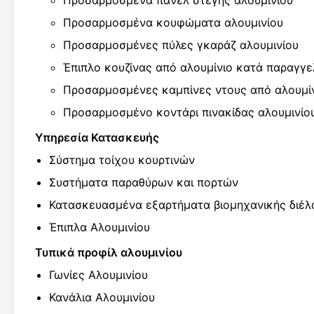
Προσαρμοσμένα κουφώματα αλουμινίου
Προσαρμοσμένες πύλες γκαράζ αλουμινίου
Έπιπλο κουζίνας από αλουμίνιο κατά παραγγε
Προσαρμοσμένες καμπίνες ντους από αλουμί
Προσαρμοσμένο κοντάρι πινακίδας αλουμινίο
Υπηρεσία Κατασκευής
Σύστημα τοίχου κουρτινών
Συστήματα παραθύρων και πορτών
Κατασκευασμένα εξαρτήματα βιομηχανικής διέλ
Έπιπλα Αλουμινίου
Τυπικά προφίλ αλουμινίου
Γωνίες Αλουμινίου
Κανάλια Αλουμινίου