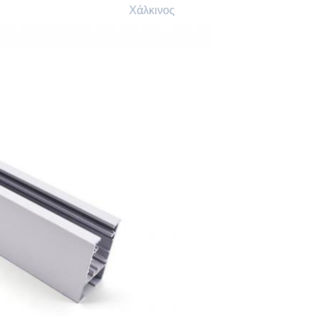
Χάλκινος