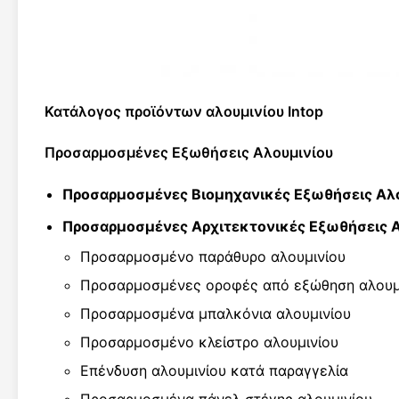
Κατάλογος προϊόντων αλουμινίου Intop
Προσαρμοσμένες Εξωθήσεις Αλουμινίου
Προσαρμοσμένες Βιομηχανικές Εξωθήσεις Αλ
Προσαρμοσμένες Αρχιτεκτονικές Εξωθήσεις Α
Προσαρμοσμένο παράθυρο αλουμινίου
Προσαρμοσμένες οροφές από εξώθηση αλουμ
Προσαρμοσμένα μπαλκόνια αλουμινίου
Προσαρμοσμένο κλείστρο αλουμινίου
Επένδυση αλουμινίου κατά παραγγελία
Προσαρμοσμένα πάνελ στέγης αλουμινίου