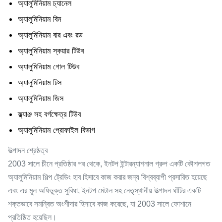
অ্যালুমিনিয়াম চ্যানেল
অ্যালুমিনিয়াম বিম
অ্যালুমিনিয়াম বার এবং রড
অ্যালুমিনিয়াম স্কয়ার টিউব
অ্যালুমিনিয়াম গোল টিউব
অ্যালুমিনিয়াম টিস
অ্যালুমিনিয়াম জিস
ফ্ল্যাঞ্জ সহ বর্গক্ষেত্র টিউব
অ্যালুমিনিয়াম প্রোফাইল বিভাগ
উত্পাদন শ্রেষ্ঠত্ব
2003 সালে চীনে প্রতিষ্ঠার পর থেকে, ইনটপ ইন্টারন্যাশনাল গ্রুপ একটি কৌশলগত
অ্যালুমিনিয়াম শিল্প ট্রেডিং হাব হিসাবে কাজ করার জন্য বিশ্বব্যাপী প্রসারিত হয়েছে
এবং এর মূল অধিভুক্ত সুবিধা, ইনটপ মেটাল সহ নেতৃস্থানীয় উত্পাদন ঘাঁটির একটি
শক্তভাবে সমন্বিত অংশীদার হিসাবে কাজ করেছে, যা 2003 সালে ফোশানে
প্রতিষ্ঠিত হয়েছিল।