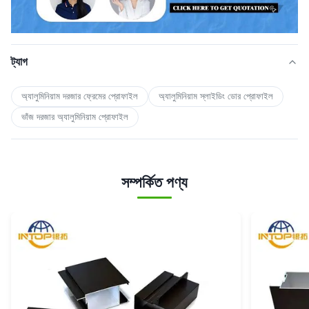
ট্যাগ
অ্যালুমিনিয়াম দরজার ফ্রেমের প্রোফাইল
অ্যালুমিনিয়াম স্লাইডিং ডোর প্রোফাইল
ভাঁজ দরজার অ্যালুমিনিয়াম প্রোফাইল
সম্পর্কিত পণ্য