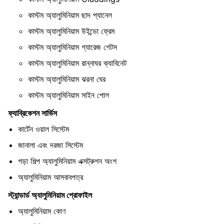
কাস্টম অ্যালুমিনিয়াম ছাদ প্যানেল
কাস্টম অ্যালুমিনিয়াম উইন্ডো ফ্রেম
কাস্টম অ্যালুমিনিয়াম গ্যারেজ গেটস
কাস্টম অ্যালুমিনিয়াম রান্নাঘর ক্যাবিনেট
কাস্টম অ্যালুমিনিয়াম ঝরনা ঘের
কাস্টম অ্যালুমিনিয়াম সাইন পোল
ফ্যাব্রিকেশন সার্ভিস
কার্টেন ওয়াল সিস্টেম
জানালা এবং দরজা সিস্টেম
গড়া শিল্প অ্যালুমিনিয়াম এক্সট্রুশন অংশ
অ্যালুমিনিয়াম আসবাবপত্র
স্ট্যান্ডার্ড অ্যালুমিনিয়াম প্রোফাইল
অ্যালুমিনিয়াম কোণ