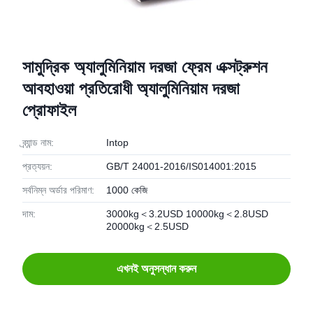
সামুদ্রিক অ্যালুমিনিয়াম দরজা ফ্রেম এক্সট্রুশন
আবহাওয়া প্রতিরোধী অ্যালুমিনিয়াম দরজা
প্রোফাইল
ব্র্যান্ড নাম:
Intop
প্রত্যয়ন:
GB/T 24001-2016/IS014001:2015
সর্বনিম্ন অর্ডার পরিমাণ:
1000 কেজি
দাম:
3000kg＜3.2USD 10000kg＜2.8USD
20000kg＜2.5USD
এখনই অনুসন্ধান করুন