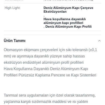
High Light:
Deniz Alüminyum Kapı Çerçeve
Ekstrüzyonları
,
Hava koşullarına dayanıklı
alüminyum kapı profilleri
,
Deniz Alüminyum Kapı Profili
Ürün Tanımı
Otomasyon ekipmanı çerçeveleri için sıkı toleranslı (±0,1
mm) ve aşınmaya dayanıklı yüzeye sahip hassas
ekstrüzyon endüstriyel alüminyum profil profilleri
Hava Koşullarına Dayanıklı Deniz Alüminyum Kapı
Profilleri Pürüzsüz Kaplama Pencere ve Kapı Sistemleri
Tarımsal sera uygulamaları için özel olarak tasarlanmış,
yaşlanma karşıtı sızdırmazlık maddesi ve ısı yalıtım