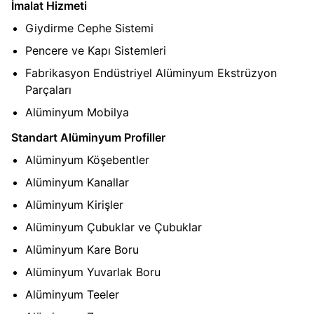
İmalat Hizmeti
Giydirme Cephe Sistemi
Pencere ve Kapı Sistemleri
Fabrikasyon Endüstriyel Alüminyum Ekstrüzyon
Parçaları
Alüminyum Mobilya
Standart Alüminyum Profiller
Alüminyum Köşebentler
Alüminyum Kanallar
Alüminyum Kirişler
Alüminyum Çubuklar ve Çubuklar
Alüminyum Kare Boru
Alüminyum Yuvarlak Boru
Alüminyum Teeler