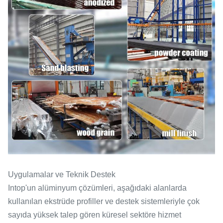
Uygulamalar ve Teknik Destek
Intop'un alüminyum çözümleri, aşağıdaki alanlarda
kullanılan ekstrüde profiller ve destek sistemleriyle çok
sayıda yüksek talep gören küresel sektöre hizmet