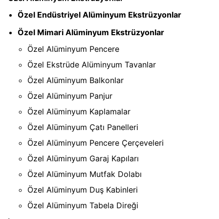
Özel Endüstriyel Alüminyum Ekstrüzyonlar
Özel Mimari Alüminyum Ekstrüzyonlar
Özel Alüminyum Pencere
Özel Ekstrüde Alüminyum Tavanlar
Özel Alüminyum Balkonlar
Özel Alüminyum Panjur
Özel Alüminyum Kaplamalar
Özel Alüminyum Çatı Panelleri
Özel Alüminyum Pencere Çerçeveleri
Özel Alüminyum Garaj Kapıları
Özel Alüminyum Mutfak Dolabı
Özel Alüminyum Duş Kabinleri
Özel Alüminyum Tabela Direği