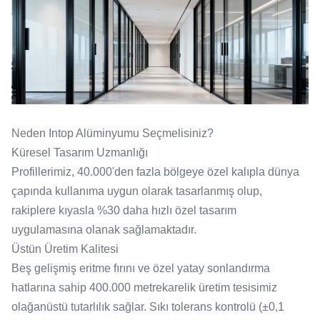
Neden Intop Alüminyumu Seçmelisiniz?
Küresel Tasarım Uzmanlığı
Profillerimiz, 40.000'den fazla bölgeye özel kalıpla dünya
çapında kullanıma uygun olarak tasarlanmış olup,
rakiplere kıyasla %30 daha hızlı özel tasarım
uygulamasına olanak sağlamaktadır.
Üstün Üretim Kalitesi
Beş gelişmiş eritme fırını ve özel yatay sonlandırma
hatlarına sahip 400.000 metrekarelik üretim tesisimiz
olağanüstü tutarlılık sağlar. Sıkı tolerans kontrolü (±0,1