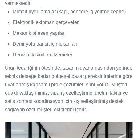
vermektedir:
Mimari uygulamalar (kapı, pencere, giydirme cephe)
Elektronik ekipman çerçeveleri
Mekanik bileşen yapıları
Demiryolu transit iç mekanları
Denizcilik sınıfı malzemeler
Ürün tedariğinin ötesinde, tasarım uyarlamasından yerinde
teknik desteğe kadar bölgesel pazar gereksinimlerine göre
uyarlanmış kapsamlı proje çözümleri sunuyoruz. Müşteri
odaklı yaklaşımımız, sipariş özelleştirme, üretim takibi ve
satış sonrası koordinasyon için kişiselleştirilmiş destek
sağlayan özel müşteri ekiplerini içerir.