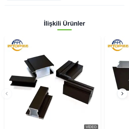
İlişkili Ürünler
VIDEO