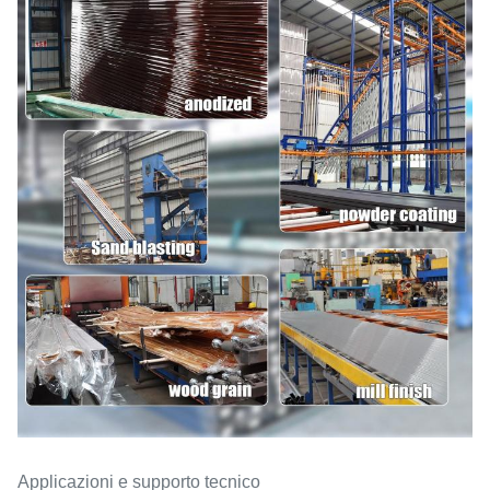
Applicazioni e supporto tecnico