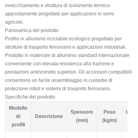
invecchiamento e struttura di isolamento termico
appositamente progettato per applicazioni in serre
agricole.
Panoramica del prodotto
Profilo in alluminio riciclabile ecologico progettato per
strutture di trasporto ferroviario e applicazioni industriali.
Prodotto in materiale di alluminio standard internazionale
conveniente con elevata resistenza alla trazione e
prestazioni antincendio superiori. Gli accessori compatibili
consentono un facile assemblaggio in custodie di
protezione robot e sistemi di trasporto ferroviario.
Specifiche del prodotto
Modello
Spessore
Peso
Lung
di
Descrizione
(mm)
(kg/m)
(
profili