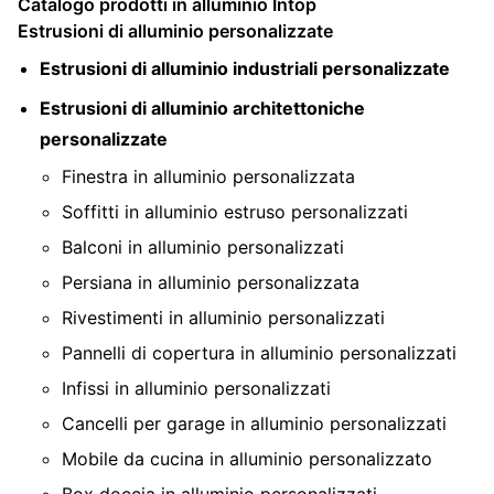
Catalogo prodotti in alluminio Intop
Estrusioni di alluminio personalizzate
Estrusioni di alluminio industriali personalizzate
Estrusioni di alluminio architettoniche
personalizzate
Finestra in alluminio personalizzata
Soffitti in alluminio estruso personalizzati
Balconi in alluminio personalizzati
Persiana in alluminio personalizzata
Rivestimenti in alluminio personalizzati
Pannelli di copertura in alluminio personalizzati
Infissi in alluminio personalizzati
Cancelli per garage in alluminio personalizzati
Mobile da cucina in alluminio personalizzato