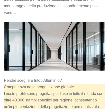
monitoraggio della produzione e il coordinamento post-
vendita.
Perché scegliere Intop Alluminio?
Competenza nella progettazione globale
I nostri profili sono progettati per l'uso in tutto il mondo con
oltre 40.000 stampi specifici per regione, consentendo
un'implementazione della progettazione personalizzata