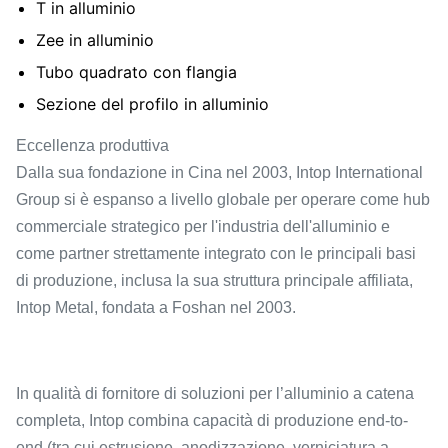
T in alluminio
Zee in alluminio
Tubo quadrato con flangia
Sezione del profilo in alluminio
Eccellenza produttiva
Dalla sua fondazione in Cina nel 2003, Intop International
Group si è espanso a livello globale per operare come hub
commerciale strategico per l'industria dell'alluminio e
come partner strettamente integrato con le principali basi
di produzione, inclusa la sua struttura principale affiliata,
Intop Metal, fondata a Foshan nel 2003.
In qualità di fornitore di soluzioni per l’alluminio a catena
completa, Intop combina capacità di produzione end-to-
end (tra cui estrusione, anodizzazione, verniciatura a