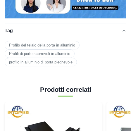
Tag
Profilo del telaio della porta in alluminio
Profili di porte scorrevoli in alluminio
profilo in alluminio di porta pieghevole
Prodotti correlati