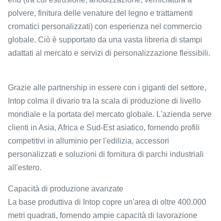
polvere, finitura delle venature del legno e trattamenti
cromatici personalizzati) con esperienza nel commercio
globale. Ciò è supportato da una vasta libreria di stampi
adattati al mercato e servizi di personalizzazione flessibili.
Grazie alle partnership in essere con i giganti del settore,
Intop colma il divario tra la scala di produzione di livello
mondiale e la portata del mercato globale. L'azienda serve
clienti in Asia, Africa e Sud-Est asiatico, fornendo profili
competitivi in ​​alluminio per l'edilizia, accessori
personalizzati e soluzioni di fornitura di parchi industriali
all'estero.
Capacità di produzione avanzate
La base produttiva di Intop copre un'area di oltre 400.000
metri quadrati, fornendo ampie capacità di lavorazione