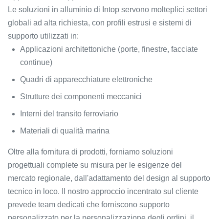
Le soluzioni in alluminio di Intop servono molteplici settori
globali ad alta richiesta, con profili estrusi e sistemi di
supporto utilizzati in:
Applicazioni architettoniche (porte, finestre, facciate
continue)
Quadri di apparecchiature elettroniche
Strutture dei componenti meccanici
Interni del transito ferroviario
Materiali di qualità marina
Oltre alla fornitura di prodotti, forniamo soluzioni
progettuali complete su misura per le esigenze del
mercato regionale, dall'adattamento del design al supporto
tecnico in loco. Il nostro approccio incentrato sul cliente
prevede team dedicati che forniscono supporto
personalizzato per la personalizzazione degli ordini, il