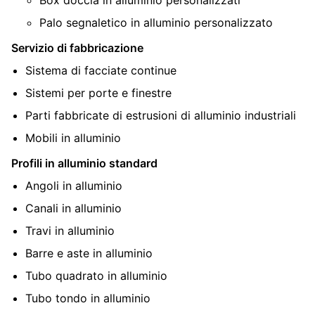
Box doccia in alluminio personalizzati
Palo segnaletico in alluminio personalizzato
Servizio di fabbricazione
Sistema di facciate continue
Sistemi per porte e finestre
Parti fabbricate di estrusioni di alluminio industriali
Mobili in alluminio
Profili in alluminio standard
Angoli in alluminio
Canali in alluminio
Travi in ​​alluminio
Barre e aste in alluminio
Tubo quadrato in alluminio
Tubo tondo in alluminio