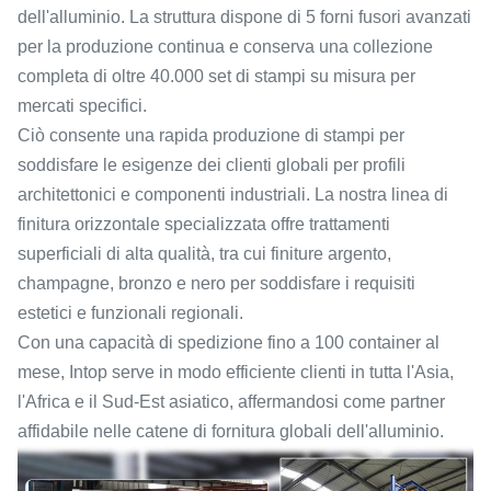
dell'alluminio. La struttura dispone di 5 forni fusori avanzati
per la produzione continua e conserva una collezione
completa di oltre 40.000 set di stampi su misura per
mercati specifici.
Ciò consente una rapida produzione di stampi per
soddisfare le esigenze dei clienti globali per profili
architettonici e componenti industriali. La nostra linea di
finitura orizzontale specializzata offre trattamenti
superficiali di alta qualità, tra cui finiture argento,
champagne, bronzo e nero per soddisfare i requisiti
estetici e funzionali regionali.
Con una capacità di spedizione fino a 100 container al
mese, Intop serve in modo efficiente clienti in tutta l'Asia,
l'Africa e il Sud-Est asiatico, affermandosi come partner
affidabile nelle catene di fornitura globali dell'alluminio.