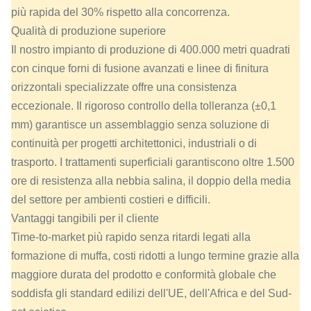
più rapida del 30% rispetto alla concorrenza.
Qualità di produzione superiore
Il nostro impianto di produzione di 400.000 metri quadrati
con cinque forni di fusione avanzati e linee di finitura
orizzontali specializzate offre una consistenza
eccezionale. Il rigoroso controllo della tolleranza (±0,1
mm) garantisce un assemblaggio senza soluzione di
continuità per progetti architettonici, industriali o di
trasporto. I trattamenti superficiali garantiscono oltre 1.500
ore di resistenza alla nebbia salina, il doppio della media
del settore per ambienti costieri e difficili.
Vantaggi tangibili per il cliente
Time-to-market più rapido senza ritardi legati alla
formazione di muffa, costi ridotti a lungo termine grazie alla
maggiore durata del prodotto e conformità globale che
soddisfa gli standard edilizi dell'UE, dell'Africa e del Sud-