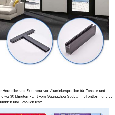
ler Hersteller und Exporteur von Aluminiumprofilen für Fenster und
 ist etwa 30 Minuten Fahrt vom Guangzhou Südbahnhof entfernt und gen
lumbien und Brasilien usw.