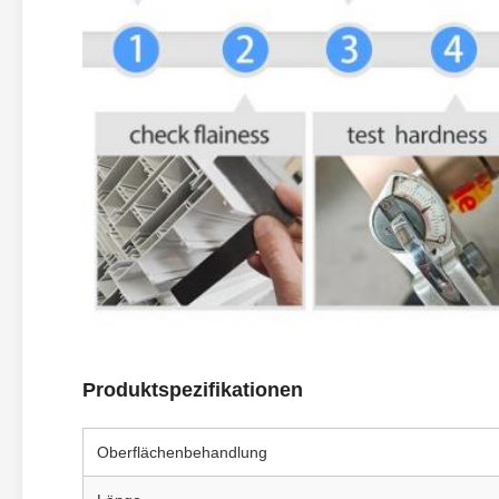
Produktspezifikationen
Oberflächenbehandlung