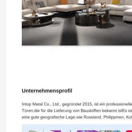
Unternehmensprofil
Intop Metal Co., Ltd., gegründet 2015, ist ein professionel
Türen.die für die Lieferung von Baustoffen bekannt istEs
eine gute geografische Lage.wie Russland, Philippinen, Ko