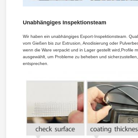
Unabhängiges Inspektionsteam
Wir haben ein unabhängiges Export-Inspektionsteam. Quali
vom Gießen bis zur Extrusion, Anodisierung oder Pulverbes
wenn die Ware verpackt und in Lager gestellt wird,Profile 
ausgewählt, um Probleme zu beheben und sicherzustellen,
entsprechen.