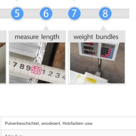
Pulverbeschichtet, anodisiert, Holzfarben usw.