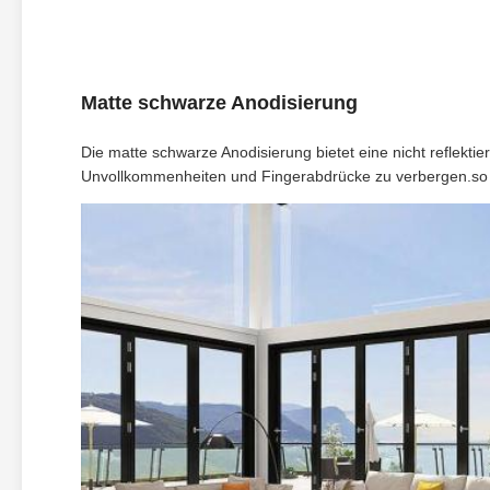
Matte schwarze Anodisierung
Die matte schwarze Anodisierung bietet eine nicht reflektie
Unvollkommenheiten und Fingerabdrücke zu verbergen.so 