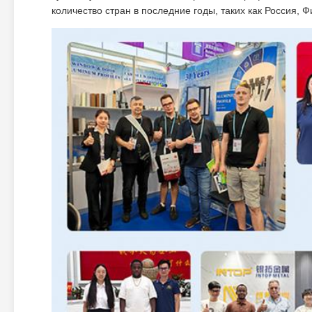
количество стран в последние годы, таких как Россия, 