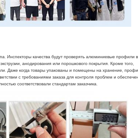
ппа. Инспекторы качества будут проверять алюминиевые профили в
 экструзии, анодирования или порошкового покрытия. Кроме того,
или. Даже когда товары упакованы и помещены на хранение, проф
ветствии с требованиями заказа для контроля проблем и обеспече
ностью соответствовали стандартам заказчика.