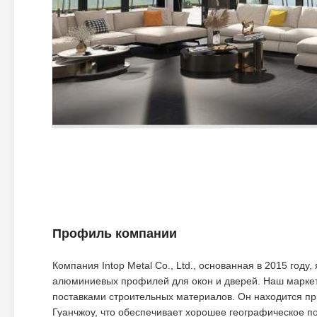
Профиль компании
Компания Intop Metal Co., Ltd., основанная в 2015 го
алюминиевых профилей для окон и дверей. Наш маркет
поставками строительных материалов. Он находится пр
Гуанчжоу, что обеспечивает хорошее географическое 