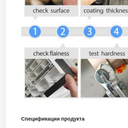
Спецификации продукта