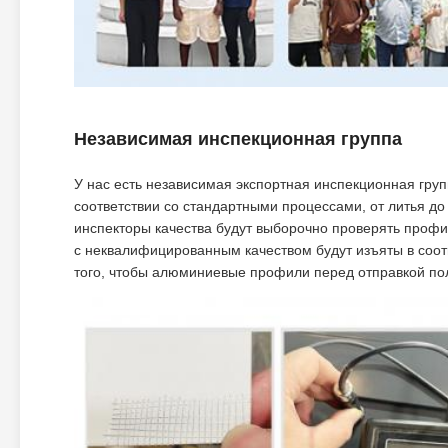
Независимая инспекционная группа
У нас есть независимая экспортная инспекционная гру
соответствии со стандартными процессами, от литья до
инспекторы качества будут выборочно проверять проф
с неквалифицированным качеством будут изъяты в соот
того, чтобы алюминиевые профили перед отправкой пол