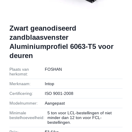
Zwart geanodiseerd
zandblaasvenster
Aluminiumprofiel 6063-T5 voor
deuren
Plaats van
FOSHAN
herkomst:
Merknaam:
Intop
Certificering:
ISO 9001-2008
Modelnummer:
Aangepast
Minimale
5 ton voor LCL-bestellingen of niet
bestelhoeveelheid:
minder dan 12 ton voor FCL-
bestellingen.