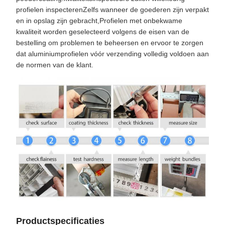
profielen inspecterenZelfs wanneer de goederen zijn verpakt
en in opslag zijn gebracht,Profielen met onbekwame
kwaliteit worden geselecteerd volgens de eisen van de
bestelling om problemen te beheersen en ervoor te zorgen
dat aluminiumprofielen vóór verzending volledig voldoen aan
de normen van de klant.
Productspecificaties