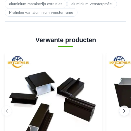
aluminium raamkozijn extrusies
aluminium vensterprofiel
Profielen van aluminium vensterframe
Verwante producten