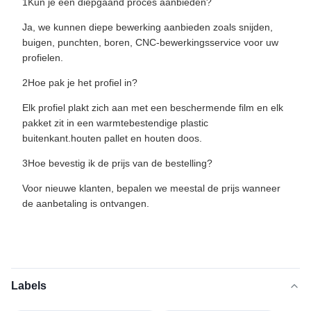
1Kun je een diepgaand proces aanbieden?
Ja, we kunnen diepe bewerking aanbieden zoals snijden,
buigen, punchten, boren, CNC-bewerkingsservice voor uw
profielen.
2Hoe pak je het profiel in?
Elk profiel plakt zich aan met een beschermende film en elk
pakket zit in een warmtebestendige plastic
buitenkant.houten pallet en houten doos.
3Hoe bevestig ik de prijs van de bestelling?
Voor nieuwe klanten, bepalen we meestal de prijs wanneer
de aanbetaling is ontvangen.
Labels