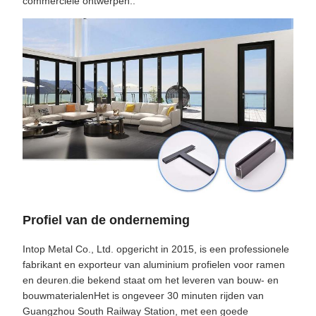
commerciële ontwerpen..
Profiel van de onderneming
Intop Metal Co., Ltd. opgericht in 2015, is een professionele
fabrikant en exporteur van aluminium profielen voor ramen
en deuren.die bekend staat om het leveren van bouw- en
bouwmaterialenHet is ongeveer 30 minuten rijden van
Guangzhou South Railway Station, met een goede