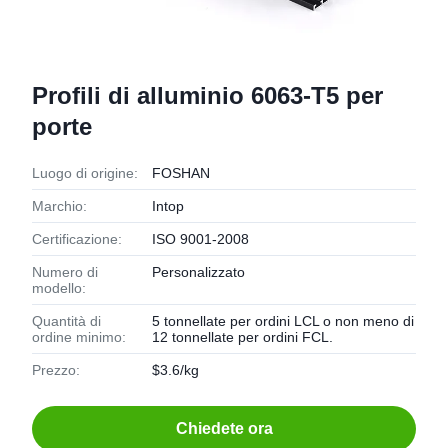
Profili di alluminio 6063-T5 per
porte
Luogo di origine:
FOSHAN
Marchio:
Intop
Certificazione:
ISO 9001-2008
Numero di
Personalizzato
modello:
Quantità di
5 tonnellate per ordini LCL o non meno di
ordine minimo:
12 tonnellate per ordini FCL.
Prezzo:
$3.6/kg
Chiedete ora