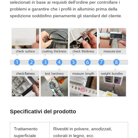
selezionati in base ai requisiti dell'ordine per controllare i
problemi e garantire che i profili in alluminio prima della
spedizione soddisfino pienamente gli standard del cliente.
Specificativi del prodotto
Trattamento
Rivestiti in polvere, anodizzati,
superficiale
colorati in legno, ecc.