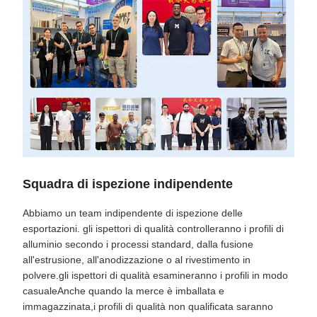
Squadra di ispezione indipendente
Abbiamo un team indipendente di ispezione delle
esportazioni. gli ispettori di qualità controlleranno i profili di
alluminio secondo i processi standard, dalla fusione
all'estrusione, all'anodizzazione o al rivestimento in
polvere.gli ispettori di qualità esamineranno i profili in modo
casualeAnche quando la merce è imballata e
immagazzinata,i profili di qualità non qualificata saranno