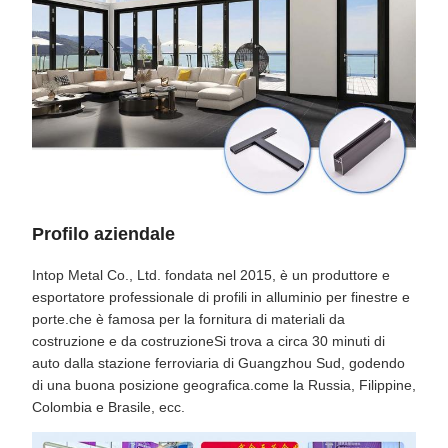
Profilo aziendale
Intop Metal Co., Ltd. fondata nel 2015, è un produttore e
esportatore professionale di profili in alluminio per finestre e
porte.che è famosa per la fornitura di materiali da
costruzione e da costruzioneSi trova a circa 30 minuti di
auto dalla stazione ferroviaria di Guangzhou Sud, godendo
di una buona posizione geografica.come la Russia, Filippine,
Colombia e Brasile, ecc.