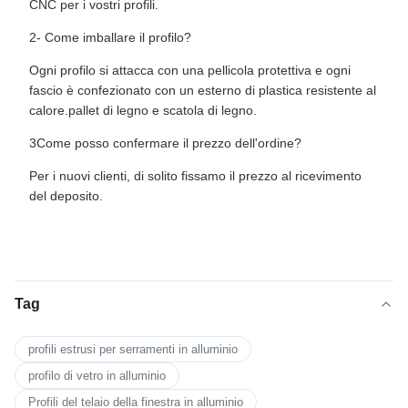
CNC per i vostri profili.
2- Come imballare il profilo?
Ogni profilo si attacca con una pellicola protettiva e ogni
fascio è confezionato con un esterno di plastica resistente al
calore.pallet di legno e scatola di legno.
3Come posso confermare il prezzo dell'ordine?
Per i nuovi clienti, di solito fissamo il prezzo al ricevimento
del deposito.
Tag
profili estrusi per serramenti in alluminio
profilo di vetro in alluminio
Profili del telaio della finestra in alluminio