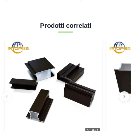
Prodotti correlati
VIDEO