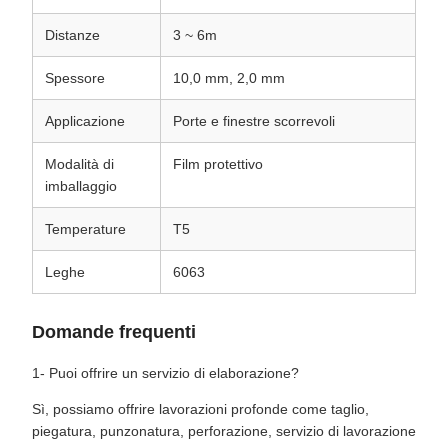
Distanze
3 ~ 6m
Spessore
10,0 mm, 2,0 mm
Applicazione
Porte e finestre scorrevoli
Modalità di
Film protettivo
imballaggio
Temperature
T5
Leghe
6063
Domande frequenti
1- Puoi offrire un servizio di elaborazione?
Sì, possiamo offrire lavorazioni profonde come taglio,
piegatura, punzonatura, perforazione, servizio di lavorazione