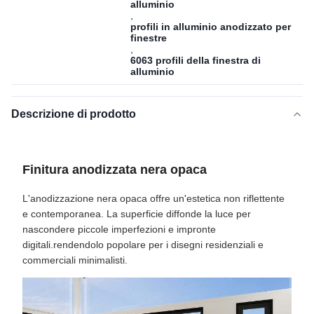
alluminio
,
profili in alluminio anodizzato per
finestre
,
6063 profili della finestra di
alluminio
Descrizione di prodotto
Finitura anodizzata nera opaca
L'anodizzazione nera opaca offre un'estetica non riflettente
e contemporanea. La superficie diffonde la luce per
nascondere piccole imperfezioni e impronte
digitali.rendendolo popolare per i disegni residenziali e
commerciali minimalisti.