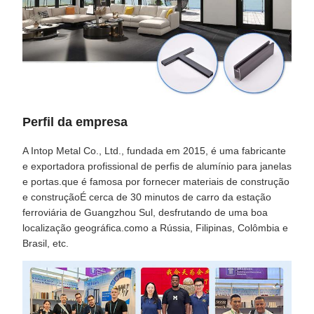
Perfil da empresa
A Intop Metal Co., Ltd., fundada em 2015, é uma fabricante
e exportadora profissional de perfis de alumínio para janelas
e portas.que é famosa por fornecer materiais de construção
e construçãoÉ cerca de 30 minutos de carro da estação
ferroviária de Guangzhou Sul, desfrutando de uma boa
localização geográfica.como a Rússia, Filipinas, Colômbia e
Brasil, etc.