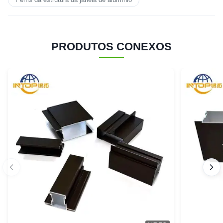
PRODUTOS CONEXOS