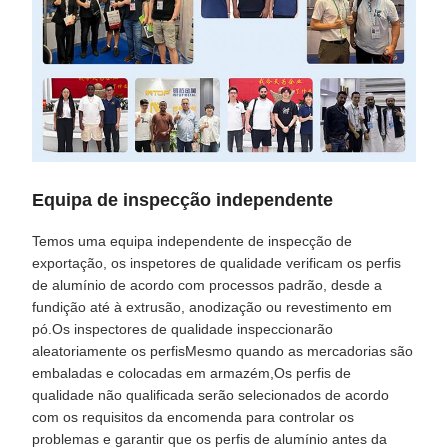
Equipa de inspecção independente
Temos uma equipa independente de inspecção de
exportação, os inspetores de qualidade verificam os perfis
de alumínio de acordo com processos padrão, desde a
fundição até à extrusão, anodização ou revestimento em
pó.Os inspectores de qualidade inspeccionarão
aleatoriamente os perfisMesmo quando as mercadorias são
embaladas e colocadas em armazém,Os perfis de
qualidade não qualificada serão selecionados de acordo
com os requisitos da encomenda para controlar os
problemas e garantir que os perfis de alumínio antes da