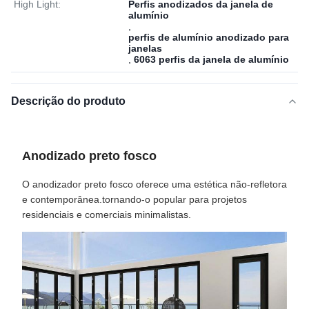
High Light:
Perfis anodizados da janela de
alumínio
,
perfis de alumínio anodizado para
janelas
,
6063 perfis da janela de alumínio
Descrição do produto
Anodizado preto fosco
O anodizador preto fosco oferece uma estética não-refletora
e contemporânea.tornando-o popular para projetos
residenciais e comerciais minimalistas.