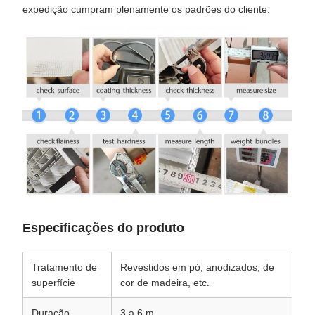
expedição cumpram plenamente os padrões do cliente.
Especificações do produto
Tratamento de
Revestidos em pó, anodizados, de
superfície
cor de madeira, etc.
Duração
3 a 6 m