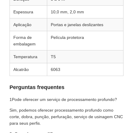
Espessura
10,0 mm, 2,0 mm
Aplicação
Portas e janelas deslizantes
Forma de
Película protetora
embalagem
Temperatura
T5
Alcatrão
6063
Perguntas frequentes
1Pode oferecer um serviço de processamento profundo?
Sim, podemos oferecer processamento profundo como
corte, dobra, punção, perfuração, serviço de usinagem CNC
para seus perfis.