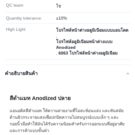
QC team:
ใช่
Quantity tolerance:
±10%
High Light:
โปรไฟล์หน้าต่างอลูมิเนียมแบบแอนโดด
,
โปรไฟล์อลูมิเนียมหน้าต่างแบบ
Anodized
,
6063 โปรไฟล์หน้าต่างอลูมิเนียม
คําอธิบายสินค้า
สีดําแมท Anodized ปลาย
แอนอดิสสีดําแมท ให้ความสวยงามที่ไม่สะท้อนแสง และทันสมัย
ด้านผิวกระจายแสงเพื่อปกปิดความไม่สมบูรณ์แบบเล็ก ๆ และ
รอยนิ้วมือทําให้มันได้รับความนิยมสําหรับการออกแบบที่อยู่อาศัย
และการค้าแบบขั้นต่ํา.