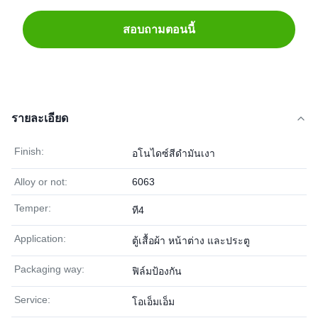
สอบถามตอนนี้
รายละเอียด
Finish:
อโนไดซ์สีดำมันเงา
Alloy or not:
6063
Temper:
ที4
Application:
ตู้เสื้อผ้า หน้าต่าง และประตู
Packaging way:
ฟิล์มป้องกัน
Service:
โอเอ็มเอ็ม