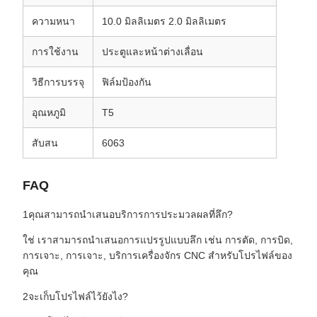
ความหนา
10.0 มิลลิเมตร 2.0 มิลลิเมตร
การใช้งาน
ประตูและหน้าต่างเลื่อน
วิธีการบรรจุ
ฟิล์มป้องกัน
อุณหภูมิ
T5
สับสน
6063
FAQ
1คุณสามารถนําเสนอบริการการประมวลผลที่ลึก?
ใช่ เราสามารถนําเสนอการแปรรูปแบบลึก เช่น การตัด, การบิด,
การเจาะ, การเจาะ, บริการเครื่องจักร CNC สําหรับโปรไฟล์ของ
คุณ
2จะเก็บโปรไฟล์ไว้ยังไง?