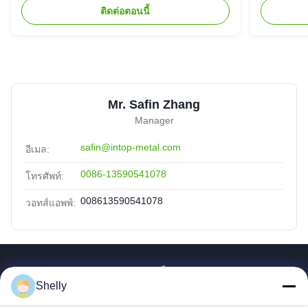
ติดต่อตอนนี้
Mr. Safin Zhang
Manager
safin@intop-metal.com
อีเมล:
0086-13590541078
โทรศัพท์:
008613590541078
วอทส์แอพพ์:
ลิงค์เร็ว
Shelly
บ้าน