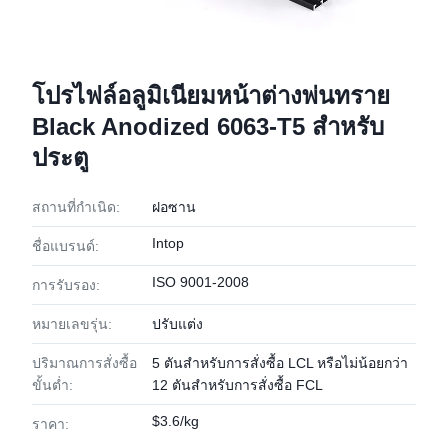
โปรไฟล์อลูมิเนียมหน้าต่างพ่นทราย
Black Anodized 6063-T5 สำหรับ
ประตู
สถานที่กำเนิด:
ฝอซาน
Intop
ชื่อแบรนด์:
ISO 9001-2008
การรับรอง:
หมายเลขรุ่น:
ปรับแต่ง
ปริมาณการสั่งซื้อ
5 ตันสำหรับการสั่งซื้อ LCL หรือไม่น้อยกว่า
ขั้นต่ำ:
12 ตันสำหรับการสั่งซื้อ FCL
$3.6/kg
ราคา: