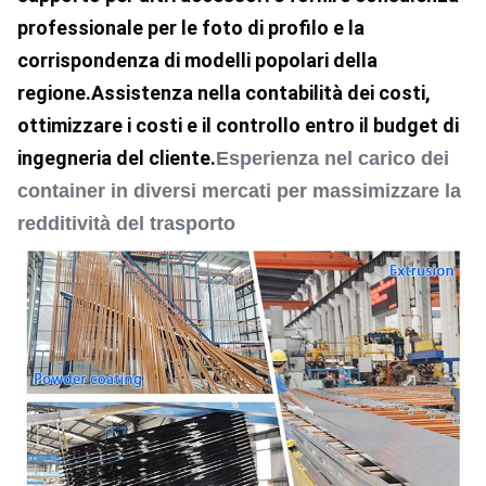
professionale per le foto di profilo e la 
corrispondenza di modelli popolari della 
regione.Assistenza nella contabilità dei costi, 
ottimizzare i costi e il controllo entro il budget di 
ingegneria del cliente.
Esperienza nel carico dei
container in diversi mercati per massimizzare la
redditività del trasporto