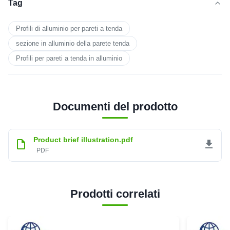
Tag
Profili di alluminio per pareti a tenda
sezione in alluminio della parete tenda
Profili per pareti a tenda in alluminio
Documenti del prodotto
Product brief illustration.pdf
PDF
Prodotti correlati