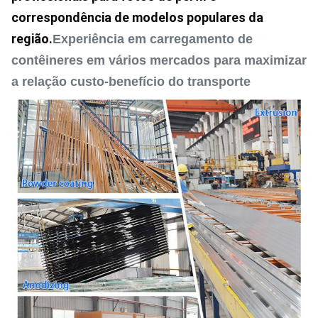
correspondência de modelos populares da 
região.
Experiência em carregamento de
contêineres em vários mercados para maximizar
a relação custo-benefício do transporte