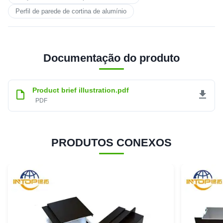
Perfil de parede de cortina de alumínio
Documentação do produto
Product brief illustration.pdf
PDF
PRODUTOS CONEXOS