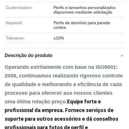
Customization:
Perfis e tamanhos personalizados
disponíveis mediante solicitação
Keyword:
Perfis de alumínio para parede
cortina
Tolerance:
±10%
Descrição do produto
Operando estritamente com base na ISO9001:
2008, continuamos realizando rigoroso controle
de qualidade e melhorando a eficiência de cada
processo para oferecer aos nossos clientes
Equipe forte e 
uma ótima relação preço.
profissional da empresa. Fornece serviços de 
suporte para outros acessórios e dá conselhos 
profissionais para fotos de perfil e 