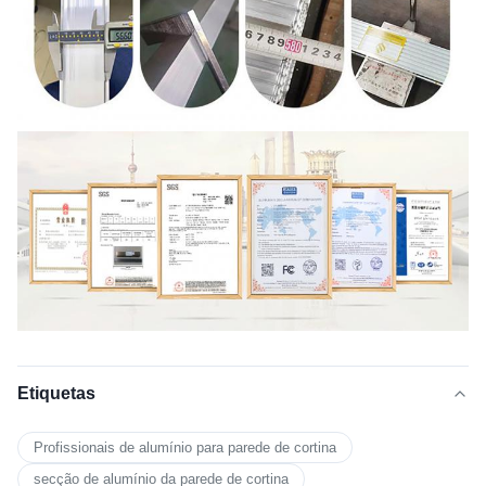
Etiquetas
Profissionais de alumínio para parede de cortina
secção de alumínio da parede de cortina