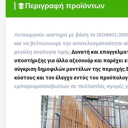
Περιγραφή προϊόντων
Λειτουργούν αυστηρά με βάση το ISO9001:200
και να βελτιώνουμε την αποτελεσματικότητα κ
Δυνατή και επαγγελματ
μεγάλη αναλογία τιμής.
υποστήριξης για άλλα αξεσουάρ και παρέχει 
σύγκριση δημοφιλών μοντέλων της περιοχής.Β
κόστους και τον έλεγχο εντός του προϋπολογ
εμπορευματοκιβωτίων σε πολλαπλές αγορές γι