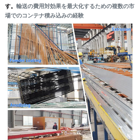
す。
輸送の費用対効果を最大化するための複数の市
場でのコンテナ積み込みの経験