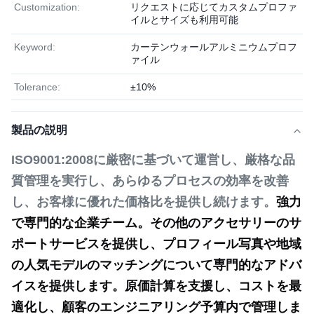
Customization:
リクエストに応じてカスタムプロファ
イルとサイズも利用可能
Keyword:
カーテンウォールアルミニウムプロフ
ァイル
Tolerance:
±10%
製品の説明
ISO9001:2008に厳密に基づいて運営し、厳格な品
質管理を実行し、あらゆるプロセスの効率を改善
強力
し、お客様に優れた価格比を提供し続けます。
で専門的な企業チーム。その他のアクセサリーのサ
ポートサービスを提供し、プロフィール写真や地域
の人気モデルのマッチングについて専門的なアドバ
イスを提供します。原価計算を支援し、コストを最
適化し、顧客のエンジニアリング予算内で管理しま