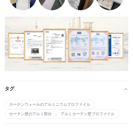
タグ
カーテンウォールのアルミニウムプロファイル
カーテン壁のアルミ部分
アルミカーテン壁プロファイル