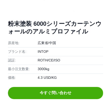
粉末塗装 6000シリーズカーテンウ
ォールのアルミプロファイル
原産地:
広東省/中国
ブランド名:
INTOP
認証:
ROTH/CE/ISO
最小注文数量:
3000kg
価格:
4.3 USD/KG
今すぐ問い合わせ