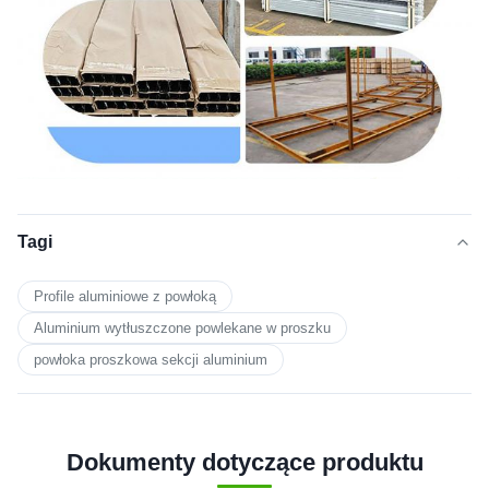
Tagi
Profile aluminiowe z powłoką
Aluminium wytłuszczone powlekane w proszku
powłoka proszkowa sekcji aluminium
Dokumenty dotyczące produktu