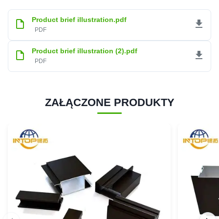
Product brief illustration.pdf
PDF
Product brief illustration (2).pdf
PDF
ZAŁĄCZONE PRODUKTY