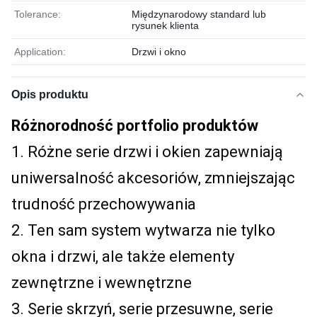
Tolerance:
Międzynarodowy standard lub
rysunek klienta
Application:
Drzwi i okno
Opis produktu
Różnorodność portfolio produktów
1. Różne serie drzwi i okien zapewniają 
uniwersalność akcesoriów, zmniejszając 
trudność przechowywania
2. Ten sam system wytwarza nie tylko 
okna i drzwi, ale także elementy 
zewnętrzne i wewnętrzne
3. Serie skrzyń, serie przesuwne, serie 