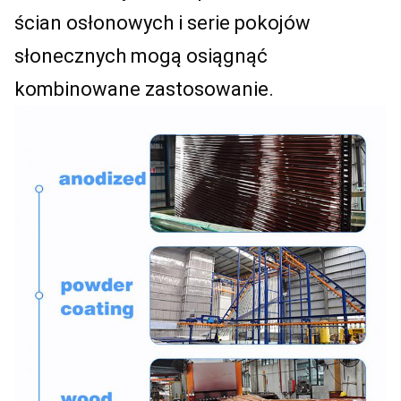
ścian osłonowych i serie pokojów 
słonecznych mogą osiągnąć 
kombinowane zastosowanie.