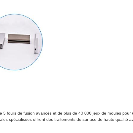
e 5 fours de fusion avancés et de plus de 40 000 jeux de moules pour
tales spécialisées offrent des traitements de surface de haute qualité 