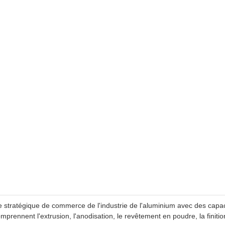
 stratégique de commerce de l'industrie de l'aluminium avec des capa
prennent l'extrusion, l'anodisation, le revêtement en poudre, la finitio