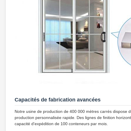
Capacités de fabrication avancées
Notre usine de production de 400 000 mètres carrés dispose d
production personnalisée rapide. Des lignes de finition horizon
capacité d'expédition de 100 conteneurs par mois.