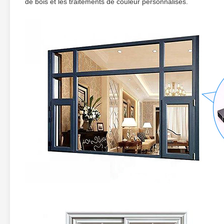
de bois et les traitements de couleur personnalisés.