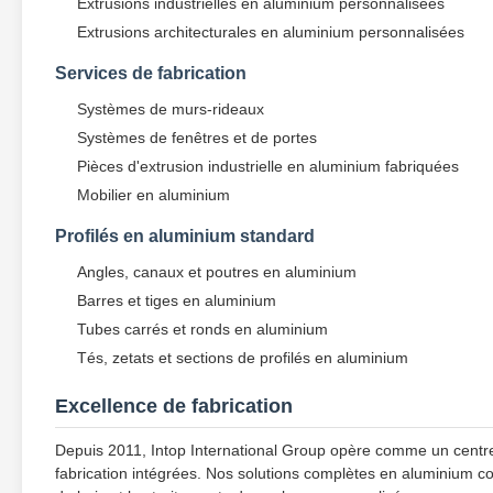
Extrusions industrielles en aluminium personnalisées
Extrusions architecturales en aluminium personnalisées
Services de fabrication
Systèmes de murs-rideaux
Systèmes de fenêtres et de portes
Pièces d'extrusion industrielle en aluminium fabriquées
Mobilier en aluminium
Profilés en aluminium standard
Angles, canaux et poutres en aluminium
Barres et tiges en aluminium
Tubes carrés et ronds en aluminium
Tés, zetats et sections de profilés en aluminium
Excellence de fabrication
Depuis 2011, Intop International Group opère comme un centre
fabrication intégrées. Nos solutions complètes en aluminium com