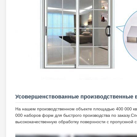
Усовершенствованные производственные 
На нашем производственном объекте площадью 400 000 кв
000 наборов форм для быстрого производства по заказу.С
высококачественную обработку поверхности с пропускной с