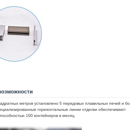
возможности
адратных метров установлено 5 передовых плавильных печей и бо
пециализированные горизонтальные линии отделки обеспечивают
пособностью 100 контейнеров в месяц.