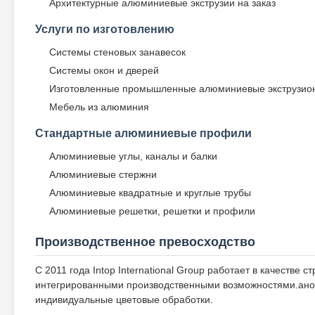
Архитектурные алюминиевые экструзии на заказ
Услуги по изготовлению
Системы стеновых занавесок
Системы окон и дверей
Изготовленные промышленные алюминиевые экструзио
Мебель из алюминия
Стандартные алюминиевые профили
Алюминиевые углы, каналы и балки
Алюминиевые стержни
Алюминиевые квадратные и круглые трубы
Алюминиевые решетки, решетки и профили
Производственное превосходство
С 2011 года Intop International Group работает в качестве
интегрированными производственными возможностями.анод
индивидуальные цветовые обработки.