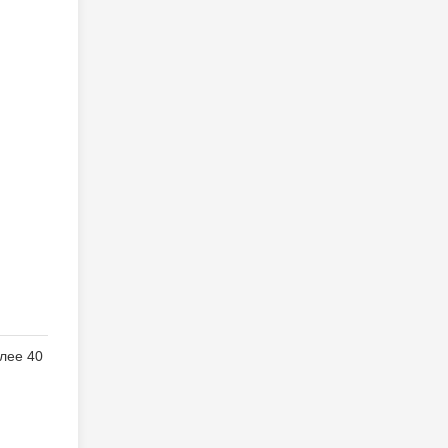
лее 40