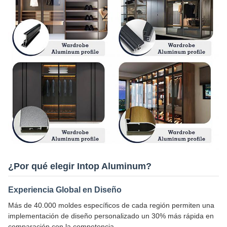
¿Por qué elegir Intop Aluminum?
Experiencia Global en Diseño
Más de 40.000 moldes específicos de cada región permiten una
implementación de diseño personalizado un 30% más rápida en
comparación con la competencia.