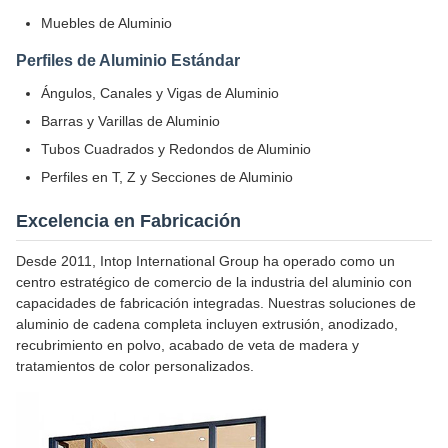
Muebles de Aluminio
Perfiles de Aluminio Estándar
Ángulos, Canales y Vigas de Aluminio
Barras y Varillas de Aluminio
Tubos Cuadrados y Redondos de Aluminio
Perfiles en T, Z y Secciones de Aluminio
Excelencia en Fabricación
Desde 2011, Intop International Group ha operado como un
centro estratégico de comercio de la industria del aluminio con
capacidades de fabricación integradas. Nuestras soluciones de
aluminio de cadena completa incluyen extrusión, anodizado,
recubrimiento en polvo, acabado de veta de madera y
tratamientos de color personalizados.