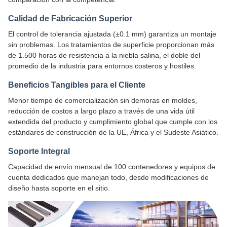
Calidad de Fabricación Superior
El control de tolerancia ajustada (±0.1 mm) garantiza un montaje
sin problemas. Los tratamientos de superficie proporcionan más
de 1.500 horas de resistencia a la niebla salina, el doble del
promedio de la industria para entornos costeros y hostiles.
Beneficios Tangibles para el Cliente
Menor tiempo de comercialización sin demoras en moldes,
reducción de costos a largo plazo a través de una vida útil
extendida del producto y cumplimiento global que cumple con los
estándares de construcción de la UE, África y el Sudeste Asiático.
Soporte Integral
Capacidad de envío mensual de 100 contenedores y equipos de
cuenta dedicados que manejan todo, desde modificaciones de
diseño hasta soporte en el sitio.