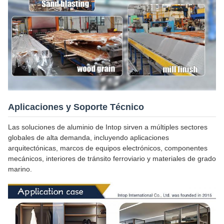
Aplicaciones y Soporte Técnico
Las soluciones de aluminio de Intop sirven a múltiples sectores
globales de alta demanda, incluyendo aplicaciones
arquitectónicas, marcos de equipos electrónicos, componentes
mecánicos, interiores de tránsito ferroviario y materiales de grado
marino.