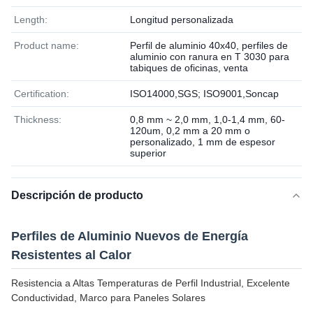
Length:
Longitud personalizada
Product name:
Perfil de aluminio 40x40, perfiles de
aluminio con ranura en T 3030 para
tabiques de oficinas, venta
Certification:
ISO14000,SGS; ISO9001,Soncap
Thickness:
0,8 mm ~ 2,0 mm, 1,0-1,4 mm, 60-
120um, 0,2 mm a 20 mm o
personalizado, 1 mm de espesor
superior
Descripción de producto
Perfiles de Aluminio Nuevos de Energía
Resistentes al Calor
Resistencia a Altas Temperaturas de Perfil Industrial, Excelente
Conductividad, Marco para Paneles Solares