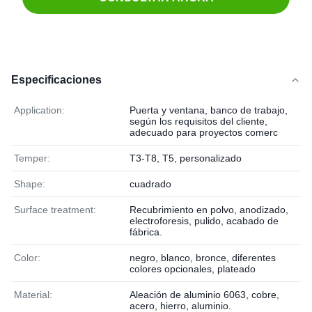
Especificaciones
Application:
Puerta y ventana, banco de trabajo,
según los requisitos del cliente,
adecuado para proyectos comerc
Temper:
T3-T8, T5, personalizado
Shape:
cuadrado
Surface treatment:
Recubrimiento en polvo, anodizado,
electroforesis, pulido, acabado de
fábrica.
Color:
negro, blanco, bronce, diferentes
colores opcionales, plateado
Material:
Aleación de aluminio 6063, cobre,
acero, hierro, aluminio.