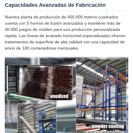
Capacidades Avanzadas de Fabricación
Nuestra planta de producción de 400.000 metros cuadrados
cuenta con 5 hornos de fusión avanzados y mantiene más de
40.000 juegos de moldes para una producción personalizada
rápida. Las líneas de acabado horizontal especializadas ofrecen
tratamientos de superficie de alta calidad con una capacidad de
envío de 100 contenedores mensuales.