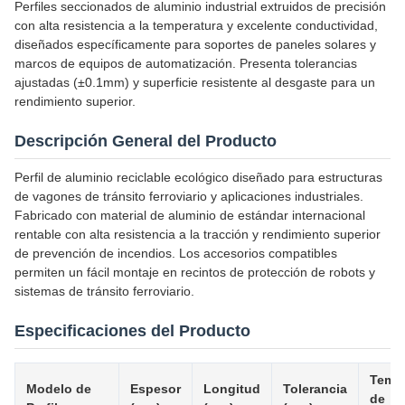
Perfiles seccionados de aluminio industrial extruidos de precisión
con alta resistencia a la temperatura y excelente conductividad,
diseñados específicamente para soportes de paneles solares y
marcos de equipos de automatización. Presenta tolerancias
ajustadas (±0.1mm) y superficie resistente al desgaste para un
rendimiento superior.
Descripción General del Producto
Perfil de aluminio reciclable ecológico diseñado para estructuras
de vagones de tránsito ferroviario y aplicaciones industriales.
Fabricado con material de aluminio de estándar internacional
rentable con alta resistencia a la tracción y rendimiento superior
de prevención de incendios. Los accesorios compatibles
permiten un fácil montaje en recintos de protección de robots y
sistemas de tránsito ferroviario.
Especificaciones del Producto
Temp
Modelo de
Espesor
Longitud
Tolerancia
de