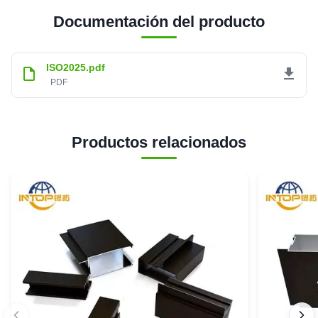
Documentación del producto
ISO2025.pdf
PDF
Productos relacionados