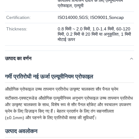
कार्यालय विभाजन दीवार के लिए एल्यूमीनियम
प्रोफाइल, एल्यूमी
Certification:
ISO14000,SGS; ISO9001,Soncap
Thickness:
0.8 मिमी ~ 2.0 मिमी, 1.0-1.4 मिमी, 60-120
मिमी, 0.2 मिमी से 20 मिमी या अनुकूलित, 1 मिमी
मोटाई ऊपर
उत्पाद का वर्णन
गर्मी प्रतिरोधी नई ऊर्जा एल्यूमीनियम प्रोफाइल
औद्योगिक प्रोफाइल उच्च तापमान प्रतिरोध उत्कृष्ट चालकता सौर पैनल फ्रेम
सटीकता-एक्सट्रूडेड औद्योगिक एल्यूमीनियम अनुभाग प्रोफाइल उच्च तापमान प्रतिरोध
और उत्कृष्ट चालकता के साथ, विशेष रूप से सौर पैनल ब्रैकेट और स्वचालन उपकरण
फ्रेम के लिए डिज़ाइन किए गए हैं। बेहतर प्रदर्शन के लिए तंग सहनशीलता
(±0.1mm) और पहनने के लिए प्रतिरोधी सतह की सुविधाएँ।
उत्पाद अवलोकन