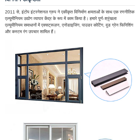
2011 से, इंटोप इंटरनेशनल ग्रुप ने एकीकृत विनिर्माण क्षमताओं के साथ एक रणनीतिक
एल्यूमीनियम उद्योग व्यापार केंद्र के रूप में काम किया है। हमारे पूर्ण-श्रृंखला
एल्यूमीनियम समाधानों में एक्सट्रूज़न, एनोडाइजिंग, पाउडर कोटिंग, वुड ग्रेन फिनिशिंग
और कस्टम रंग उपचार शामिल हैं।