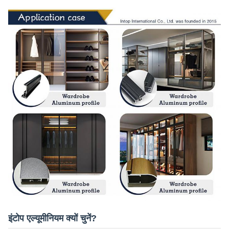
इंटोप एल्यूमीनियम क्यों चुनें?