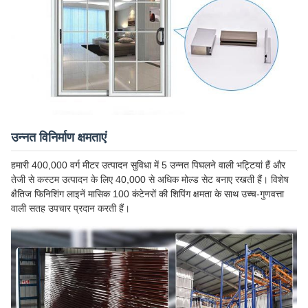
उन्नत विनिर्माण क्षमताएं
हमारी 400,000 वर्ग मीटर उत्पादन सुविधा में 5 उन्नत पिघलने वाली भट्टियां हैं और
तेजी से कस्टम उत्पादन के लिए 40,000 से अधिक मोल्ड सेट बनाए रखती हैं। विशेष
क्षैतिज फिनिशिंग लाइनें मासिक 100 कंटेनरों की शिपिंग क्षमता के साथ उच्च-गुणवत्ता
वाली सतह उपचार प्रदान करती हैं।