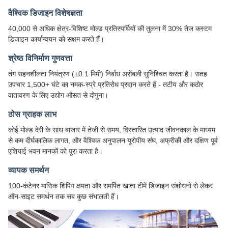
वैश्विक डिजाइन विशेषज्ञता
40,000 से अधिक क्षेत्र-विशिष्ट मोल्ड प्रतिस्पर्धियों की तुलना में 30% तेज कस्टम
डिजाइन कार्यान्वयन को सक्षम करते हैं।
श्रेष्ठ विनिर्माण गुणवत्ता
तंग सहनशीलता नियंत्रण (±0.1 मिमी) निर्बाध असेंबली सुनिश्चित करता है। सतह
उपचार 1,500+ घंटे का नमक-स्प्रे प्रतिरोध प्रदान करते हैं - तटीय और कठोर
वातावरण के लिए उद्योग औसत से दोगुना।
ठोस ग्राहक लाभ
कोई मोल्ड देरी के साथ बाजार में तेजी से समय, विस्तारित उत्पाद जीवनकाल के माध्यम
से कम दीर्घकालिक लागत, और वैश्विक अनुपालन यूरोपीय संघ, अफ्रीकी और दक्षिण पूर्व
एशियाई भवन मानकों को पूरा करता है।
व्यापक समर्थन
100-कंटेनर मासिक शिपिंग क्षमता और समर्पित खाता टीमें डिजाइन संशोधनों से लेकर
ऑन-साइट समर्थन तक सब कुछ संभालती हैं।