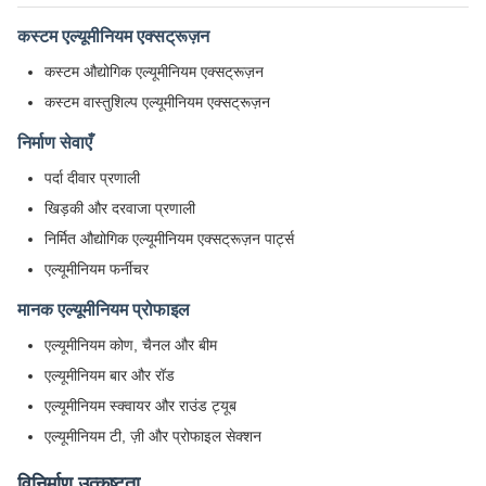
कस्टम एल्यूमीनियम एक्सट्रूज़न
कस्टम औद्योगिक एल्यूमीनियम एक्सट्रूज़न
कस्टम वास्तुशिल्प एल्यूमीनियम एक्सट्रूज़न
निर्माण सेवाएँ
पर्दा दीवार प्रणाली
खिड़की और दरवाजा प्रणाली
निर्मित औद्योगिक एल्यूमीनियम एक्सट्रूज़न पार्ट्स
एल्यूमीनियम फर्नीचर
मानक एल्यूमीनियम प्रोफाइल
एल्यूमीनियम कोण, चैनल और बीम
एल्यूमीनियम बार और रॉड
एल्यूमीनियम स्क्वायर और राउंड ट्यूब
एल्यूमीनियम टी, ज़ी और प्रोफाइल सेक्शन
विनिर्माण उत्कृष्टता