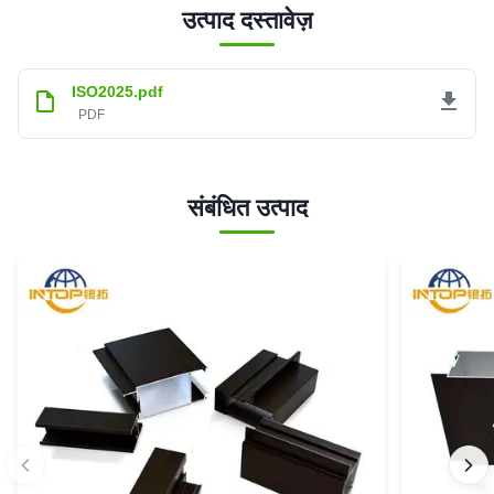
उत्पाद दस्तावेज़
ISO2025.pdf
PDF
संबंधित उत्पाद