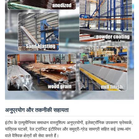
अनुप्रयोग और तकनीकी सहायता
इंटोप के एल्यूमीनियम समाधान वास्तुशिल्प अनुप्रयोगों, इलेक्ट्रॉनिक उपकरण फ्रेमवर्क,
यांत्रिक घटकों, रेल ट्रांजिट इंटीरियर और समुद्री-ग्रेड सामग्री सहित कई उच्च-मांग
वाले वैश्विक क्षेत्रों की सेवा करते हैं।