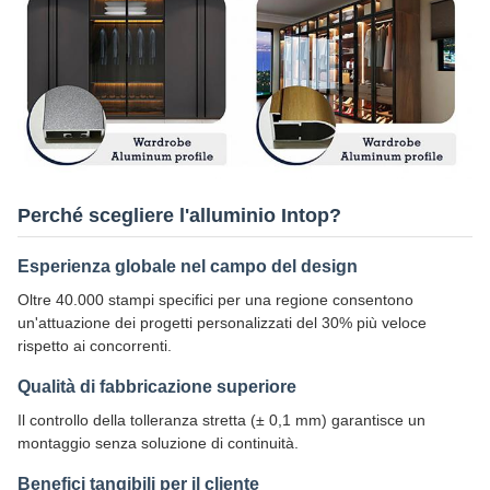
Perché scegliere l'alluminio Intop?
Esperienza globale nel campo del design
Oltre 40.000 stampi specifici per una regione consentono
un'attuazione dei progetti personalizzati del 30% più veloce
rispetto ai concorrenti.
Qualità di fabbricazione superiore
Il controllo della tolleranza stretta (± 0,1 mm) garantisce un
montaggio senza soluzione di continuità.
Benefici tangibili per il cliente