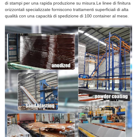
di stampi per una rapida produzione su misura.Le linee di finitura
orizzontali specializzate forniscono trattamenti superficiali di alta
qualità con una capacità di spedizione di 100 container al mese.