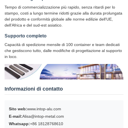
Tempo di commercializzazione più rapido, senza ritardi per lo
stampo, costi a lungo termine ridotti grazie alla durata prolungata
del prodotto e conformità globale alle norme edilizie dell'UE,
dell'Africa e del sud-est asiatico.
Supporto completo
Capacità di spedizione mensile di 100 container e team dedicati
che gestiscono tutto, dalle modifiche di progettazione al supporto
in loco.
Informazioni di contatto
Sito web:
www.intop-alu.com
E-mail:
Alisa@intop-metal.com
Whatsapp:
+86 18128768610