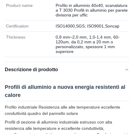
Product name:
Profilo in alluminio 40x40, scanalatura
a T 3030 Profili in alluminio per parete
divisoria per uffic
Certification:
ISO14000,SGS; ISO9001,Soncap
Thickness:
0,8 mm~2,0 mm, 1,0-1,4 mm, 60-
120um, da 0,2 mm a 20 mm o
personalizzato, spessore 1 mm
superiore
Descrizione di prodotto
Profili di alluminio a nuova energia resistenti al
calore
Profilo industriale Resistenza alle alte temperature eccellente
conduttività quadro del pannello solare
Profili di sezione di alluminio industriale estrusso con alta
resistenza alle temperature e eccellente conduttività,