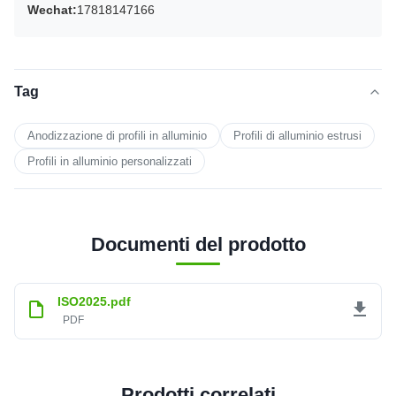
Wechat:
17818147166
Tag
Anodizzazione di profili in alluminio
Profili di alluminio estrusi
Profili in alluminio personalizzati
Documenti del prodotto
ISO2025.pdf
PDF
Prodotti correlati