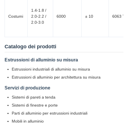
1.4-1.8 /
Costumi
2.0-2.2 /
6000
± 10
6063 T5
2.0-3.0
Catalogo dei prodotti
Estrussioni di alluminio su misura
Estrussioni industriali di alluminio su misura
Estrussioni di alluminio per architettura su misura
Servizi di produzione
Sistemi di pareti a tenda
Sistemi di finestre e porte
Parti di alluminio per estrussioni industriali
Mobili in alluminio