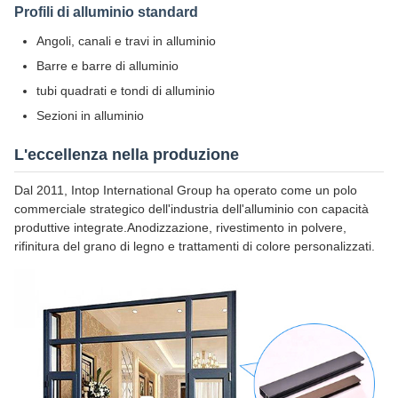
Profili di alluminio standard
Angoli, canali e travi in alluminio
Barre e barre di alluminio
tubi quadrati e tondi di alluminio
Sezioni in alluminio
L'eccellenza nella produzione
Dal 2011, Intop International Group ha operato come un polo
commerciale strategico dell'industria dell'alluminio con capacità
produttive integrate.Anodizzazione, rivestimento in polvere,
rifinitura del grano di legno e trattamenti di colore personalizzati.