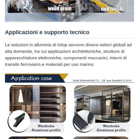
Applicazioni e supporto tecnico
Le soluzioni in alluminio di Intop servono diversi settori globali ad
alta domanda, tra cui applicazioni architettoniche, strutture di
apparecchiature elettroniche, componenti meccanici, interni di
transito ferroviario,e materiali per uso marino.