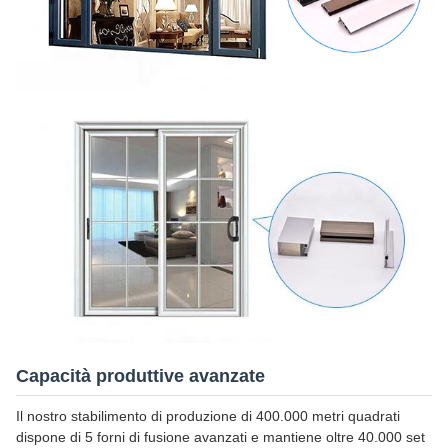
Capacità produttive avanzate
Il nostro stabilimento di produzione di 400.000 metri quadrati
dispone di 5 forni di fusione avanzati e mantiene oltre 40.000 set