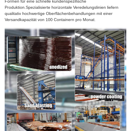
Formen für eine schnelle kundenspezifische
Produktion.Spezialisierte horizontale Veredelungslinien liefern
qualitativ hochwertige Oberflächenbehandlungen mit einer
Versandkapazität von 100 Containern pro Monat.