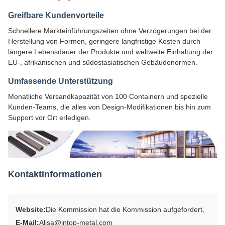
Greifbare Kundenvorteile
Schnellere Markteinführungszeiten ohne Verzögerungen bei der
Herstellung von Formen, geringere langfristige Kosten durch
längere Lebensdauer der Produkte und weltweite Einhaltung der
EU-, afrikanischen und südostasiatischen Gebäudenormen.
Umfassende Unterstützung
Monatliche Versandkapazität von 100 Containern und spezielle
Kunden-Teams, die alles von Design-Modifikationen bis hin zum
Support vor Ort erledigen.
Kontaktinformationen
Website:
Die Kommission hat die Kommission aufgefordert,
E-Mail:
Alisa@intop-metal.com