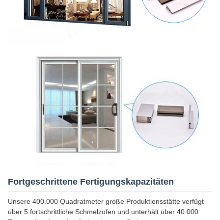
Fortgeschrittene Fertigungskapazitäten
Unsere 400.000 Quadratmeter große Produktionsstätte verfügt
über 5 fortschrittliche Schmelzofen und unterhält über 40.000