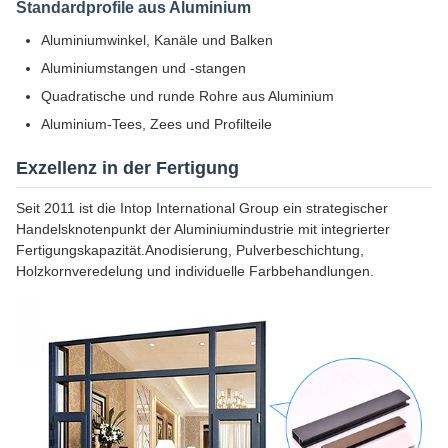
Standardprofile aus Aluminium
Aluminiumwinkel, Kanäle und Balken
Aluminiumstangen und -stangen
Quadratische und runde Rohre aus Aluminium
Aluminium-Tees, Zees und Profilteile
Exzellenz in der Fertigung
Seit 2011 ist die Intop International Group ein strategischer
Handelsknotenpunkt der Aluminiumindustrie mit integrierter
Fertigungskapazität.Anodisierung, Pulverbeschichtung,
Holzkornveredelung und individuelle Farbbehandlungen.