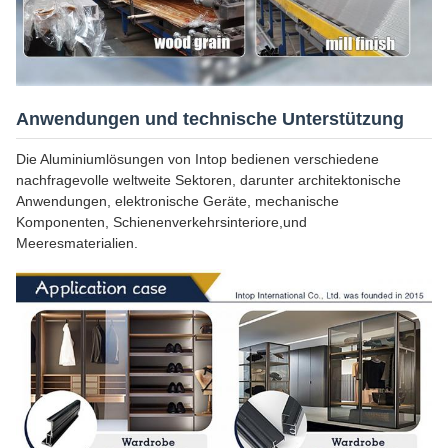
Anwendungen und technische Unterstützung
Die Aluminiumlösungen von Intop bedienen verschiedene
nachfragevolle weltweite Sektoren, darunter architektonische
Anwendungen, elektronische Geräte, mechanische
Komponenten, Schienenverkehrsinteriore,und
Meeresmaterialien.