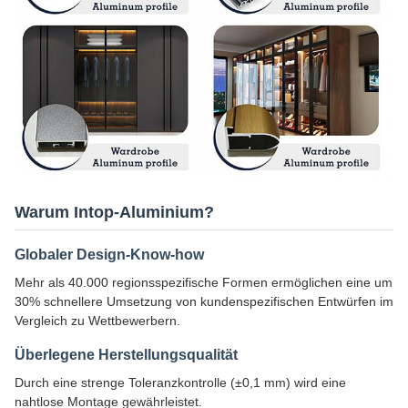
Warum Intop-Aluminium?
Globaler Design-Know-how
Mehr als 40.000 regionsspezifische Formen ermöglichen eine um
30% schnellere Umsetzung von kundenspezifischen Entwürfen im
Vergleich zu Wettbewerbern.
Überlegene Herstellungsqualität
Durch eine strenge Toleranzkontrolle (±0,1 mm) wird eine
nahtlose Montage gewährleistet.