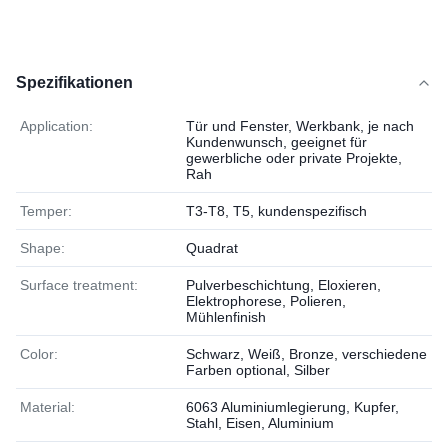
Spezifikationen
Application:
Tür und Fenster, Werkbank, je nach
Kundenwunsch, geeignet für
gewerbliche oder private Projekte,
Rah
Temper:
T3-T8, T5, kundenspezifisch
Shape:
Quadrat
Surface treatment:
Pulverbeschichtung, Eloxieren,
Elektrophorese, Polieren,
Mühlenfinish
Color:
Schwarz, Weiß, Bronze, verschiedene
Farben optional, Silber
Material:
6063 Aluminiumlegierung, Kupfer,
Stahl, Eisen, Aluminium