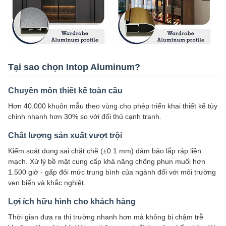
Tại sao chọn Intop Aluminum?
Chuyên môn thiết kế toàn cầu
Hơn 40.000 khuôn mẫu theo vùng cho phép triển khai thiết kế tùy
chỉnh nhanh hơn 30% so với đối thủ cạnh tranh.
Chất lượng sản xuất vượt trội
Kiểm soát dung sai chặt chẽ (±0.1 mm) đảm bảo lắp ráp liền
mạch. Xử lý bề mặt cung cấp khả năng chống phun muối hơn
1.500 giờ - gấp đôi mức trung bình của ngành đối với môi trường
ven biển và khắc nghiệt.
Lợi ích hữu hình cho khách hàng
Thời gian đưa ra thị trường nhanh hơn mà không bị chậm trễ