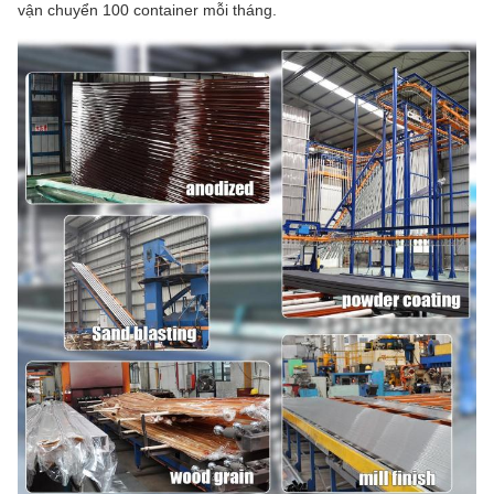
vận chuyển 100 container mỗi tháng.