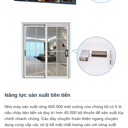
Năng lực sản xuất tiên tiến
Nhà máy sản xuất rộng 400.000 mét vuông của chúng tôi có 5 lò
nấu chảy tiên tiến và duy trì hơn 40.000 bộ khuôn để sản xuất tùy
chỉnh nhanh chóng. Các dây chuyền hoàn thiện ngang chuyên
dụng cung cấp các xử lý bề mặt chất lượng cao với công suất