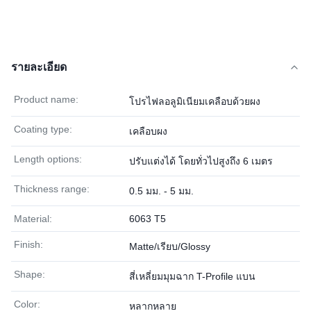
รายละเอียด
Product name:
โปรไฟลอลูมิเนียมเคลือบด้วยผง
Coating type:
เคลือบผง
Length options:
ปรับแต่งได้ โดยทั่วไปสูงถึง 6 เมตร
Thickness range:
0.5 มม. - 5 มม.
Material:
6063 T5
Finish:
Matte/เรียบ/Glossy
Shape:
สี่เหลี่ยมมุมฉาก T-Profile แบน
Color:
หลากหลาย