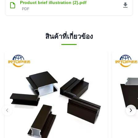
Product brief illustration (2).pdf
PDF
สินค้าที่เกี่ยวข้อง