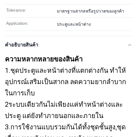
Tolerance:
มาตรฐานสากลหรือรูปวาดของลูกค้า
Application:
ประตูและหน้าต่าง
คําอธิบายสินค้า
ความหลากหลายของสินค้า
1.ชุดประตูและหน้าต่างที่แตกต่างกัน ทําให้
อุปกรณ์เสริมเป็นสากล ลดความยากลําบาก
ในการเก็บ
2ระบบเดียวกันไม่เพียงแค่ทําหน้าต่างและ
ประตู แต่ยังทําภายนอกและภายใน
3.การใช้งานแบบรวมกันได้ทั้งชุดชั้นสูง,ชุด