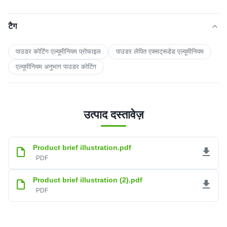
टैग
पाउडर कोटिंग एल्यूमीनियम प्रोफाइल
पाउडर लेपित एक्सट्रूडेड एल्यूमीनियम
एल्यूमीनियम अनुभाग पाउडर कोटिंग
उत्पाद दस्तावेज़
Product brief illustration.pdf
PDF
Product brief illustration (2).pdf
PDF