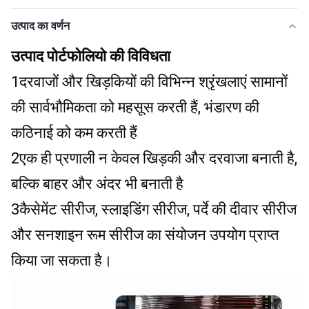
उत्पाद का वर्णन
उत्पाद पोर्टफोलियो की विविधता
1दरवाजों और खिड़कियों की विभिन्न श्रृंखलाएं सामानों 
की सार्वभौमिकता को महसूस करती हैं, भंडारण की 
कठिनाई को कम करती हैं
2एक ही प्रणाली न केवल खिड़की और दरवाजा बनाती है, 
बल्कि बाहर और अंदर भी बनाती है
3कैसेमेंट सीरीज, स्लाइडिंग सीरीज, पर्दे की दीवार सीरीज 
और सनशाइन रूम सीरीज का संयोजन उपयोग प्राप्त 
किया जा सकता है।