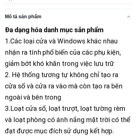
Mô tả sản phẩm
Đa dạng hóa danh mục sản phẩm
1.Các loại cửa và Windows khác nhau 
nhận ra tính phổ biến của các phụ kiện, 
giảm bớt khó khăn trong việc lưu trữ
2. Hệ thống tương tự không chỉ tạo ra 
cửa sổ và cửa ra vào mà còn tạo ra bên 
ngoài và bên trong
3.Loạt cửa sổ, loạt trượt, loạt tường rèm 
và loạt phòng có ánh nắng mặt trời có thể 
đạt được mục đích sử dụng kết hợp.