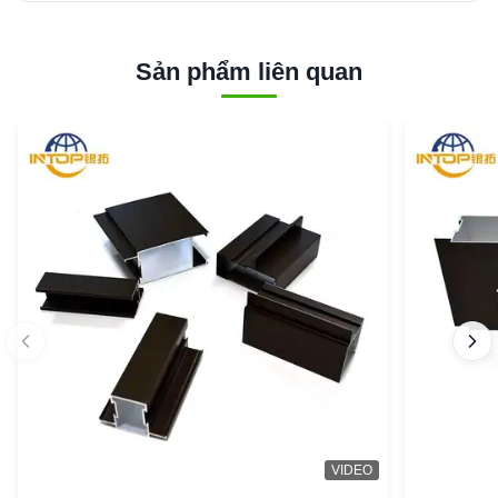
Sản phẩm liên quan
VIDEO