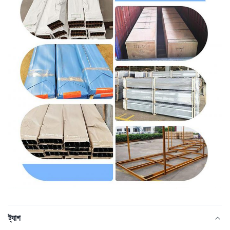
ট্যাগ