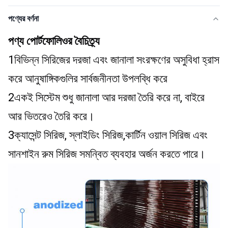
পণ্যের বর্ণনা
পণ্য পোর্টফোলিওর বৈচিত্র্য
1বিভিন্ন সিরিজের দরজা এবং জানালা সংরক্ষণের অসুবিধা হ্রাস 
করে আনুষাঙ্গিকগুলির সার্বজনীনতা উপলব্ধি করে
2একই সিস্টেম শুধু জানালা আর দরজা তৈরি করে না, বাইরে 
আর ভিতরেও তৈরি করে।
3ক্যাসেন্ট সিরিজ, স্লাইডিং সিরিজ,কার্টিন ওয়াল সিরিজ এবং 
সানশাইন রুম সিরিজ সমন্বিত ব্যবহার অর্জন করতে পারে।