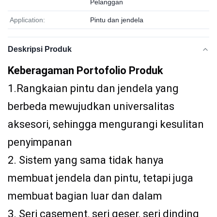
Pelanggan
Application:
Pintu dan jendela
Deskripsi Produk
Keberagaman Portofolio Produk
1.Rangkaian pintu dan jendela yang 
berbeda mewujudkan universalitas 
aksesori, sehingga mengurangi kesulitan 
penyimpanan
2. Sistem yang sama tidak hanya 
membuat jendela dan pintu, tetapi juga 
membuat bagian luar dan dalam
3. Seri casement, seri geser, seri dinding 