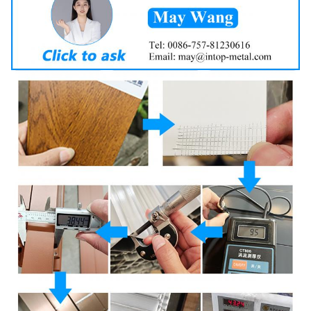
Tempat Asal
Guangdong, Tiongkok