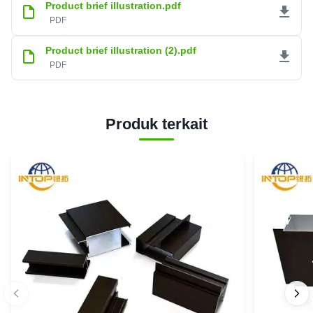
Product brief illustration.pdf
PDF
Product brief illustration (2).pdf
PDF
Produk terkait