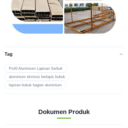
Tag
Profil Aluminium Lapisan Serbuk
aluminium ekstrusi berlapis bubuk
lapisan bubuk bagian aluminium
Dokumen Produk