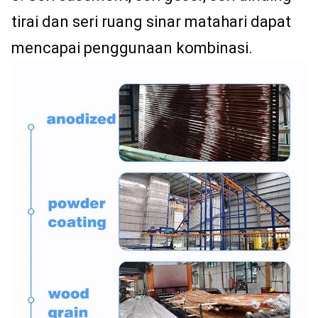
tirai dan seri ruang sinar matahari dapat 
mencapai penggunaan kombinasi.